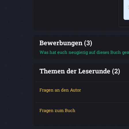
Bewerbungen (3)
Was hat euch neugierig auf dieses Buch ge
Themen der Leserunde (2)
Fragen an den Autor
Fragen zum Buch