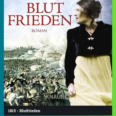
1815 - Blutfrieden