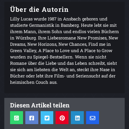
Über die Autorin
Lilly Lucas wurde 1987 in Ansbach geboren und
studierte Germanistik in Bamberg. Heute lebt sie mit
ihrem Mann, ihrem Sohn und endlos vielen Büchern
in Würzburg. Ihre Liebesromane New Promises, New
Dreams, New Horizons, New Chances, Find me in
Green Valley, A Place to Love und A Place to Grow
wurden zu Spiegel-Bestsellern. Wenn sie nicht
Romane über die Liebe und das Leben schreibt, sieht
sie sich am liebsten die Welt an, steckt ihre Nase in
Bücher oder lebt ihre Film- und Seriensucht auf der
heimischen Couch aus.
Diesen Artikel teilen