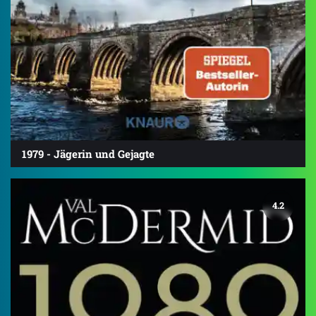
1979 - Jägerin und Gejagte
4.2