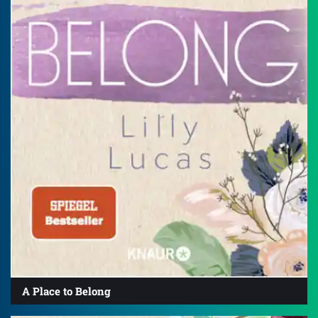
A Place to Belong