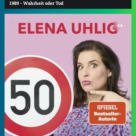
1989 - Wahrheit oder Tod
4.4