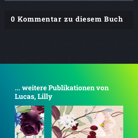
0 Kommentar zu diesem Buch
... weitere Publikationen von
Lucas, Lilly