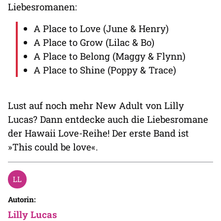
Liebesromanen:
A Place to Love (June & Henry)
A Place to Grow (Lilac & Bo)
A Place to Belong (Maggy & Flynn)
A Place to Shine (Poppy & Trace)
Lust auf noch mehr New Adult von Lilly
Lucas? Dann entdecke auch die Liebesromane
der Hawaii Love-Reihe! Der erste Band ist
»This could be love«.
Autorin:
Lilly Lucas