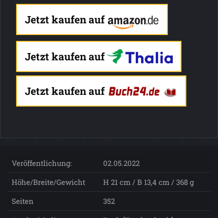
Jetzt kaufen auf
Jetzt kaufen auf
Jetzt kaufen auf
Veröffentlichung:
02.05.2022
Höhe/Breite/Gewicht
H 21 cm / B 13,4 cm / 368 g
Seiten
352