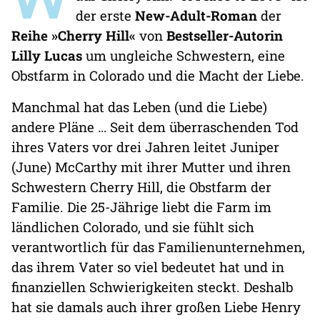
der erste
New-Adult-Roman
der
Reihe »Cherry Hill«
von
Bestseller-Autorin
Lilly Lucas
um ungleiche Schwestern, eine
Obstfarm in Colorado und die Macht der Liebe.
Manchmal hat das Leben (und die Liebe)
andere Pläne … Seit dem überraschenden Tod
ihres Vaters vor drei Jahren leitet Juniper
(June) McCarthy mit ihrer Mutter und ihren
Schwestern Cherry Hill, die Obstfarm der
Familie. Die 25-Jährige liebt die Farm im
ländlichen Colorado, und sie fühlt sich
verantwortlich für das Familienunternehmen,
das ihrem Vater so viel bedeutet hat und in
finanziellen Schwierigkeiten steckt. Deshalb
hat sie damals auch ihrer großen Liebe Henry