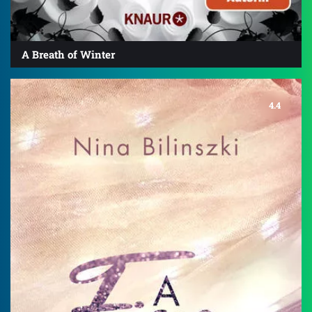
A Breath of Winter
4.4