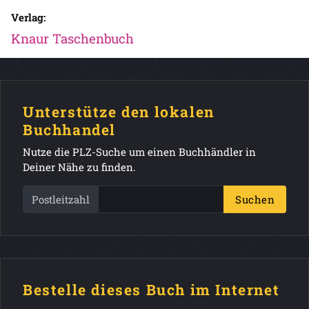
Verlag:
Knaur Taschenbuch
Unterstütze den lokalen
Buchhandel
Nutze die PLZ-Suche um einen Buchhändler in
Deiner Nähe zu finden.
Postleitzahl
Suchen
Bestelle dieses Buch im Internet