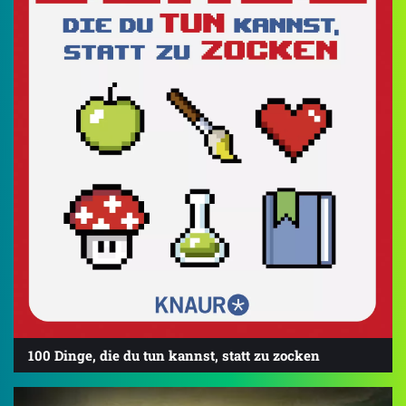
100 Dinge, die du tun kannst, statt zu zocken