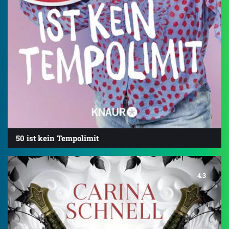
50 ist kein Tempolimit
4.3