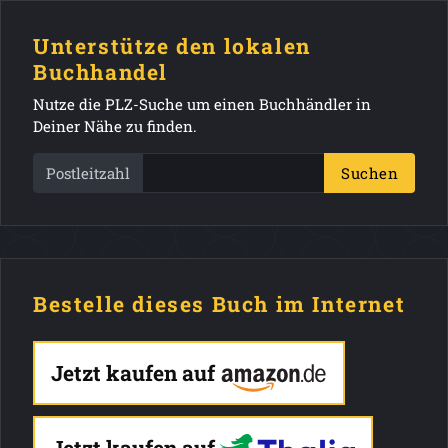
Unterstütze den lokalen
Buchhandel
Nutze die PLZ-Suche um einen Buchhändler in
Deiner Nähe zu finden.
Postleitzahl
Suchen
Bestelle dieses Buch im Internet
Jetzt kaufen auf