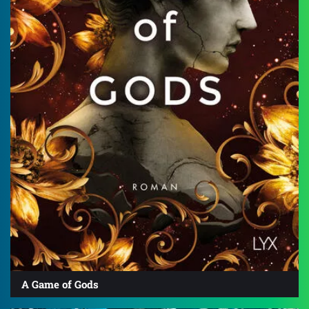
A Game of Gods