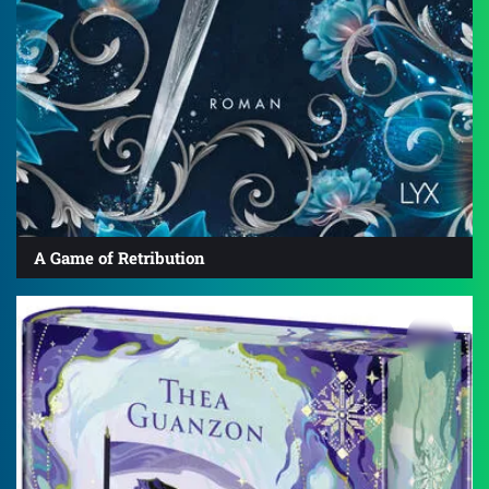
A Game of Retribution