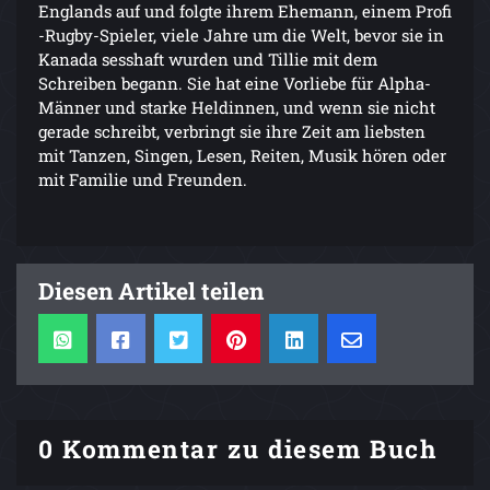
Englands auf und folgte ihrem Ehemann, einem Profi
-Rugby-Spieler, viele Jahre um die Welt, bevor sie in
Kanada sesshaft wurden und Tillie mit dem
Schreiben begann. Sie hat eine Vorliebe für Alpha-
Männer und starke Heldinnen, und wenn sie nicht
gerade schreibt, verbringt sie ihre Zeit am liebsten
mit Tanzen, Singen, Lesen, Reiten, Musik hören oder
mit Familie und Freunden.
Diesen Artikel teilen
0 Kommentar zu diesem Buch