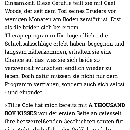
Einsamkeit. Diese Gefühle teilt sie mit Cael
Woods, der seit dem Tod seines Bruders vor
wenigen Monaten am Boden zerstört ist. Erst
als die beiden sich bei einem
Therapieprogramm für Jugendliche, die
Schicksalsschläge erlebt haben, begegnen und
langsam näherkommen, erhalten sie eine
Chance auf das, was sie sich beide so
verzweifelt wünschen: endlich wieder zu
leben. Doch dafür müssen sie nicht nur dem
Programm vertrauen, sondern auch sich selbst
- und einander ...
»Tillie Cole hat mich bereits mit
A THOUSAND
BOY KISSES
von der ersten Seite an gefesselt.
Ihre herzzerreißenden Geschichten sorgen für
eine Achterbahnfahrt der Gefühle und ihr