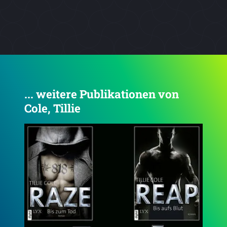
... weitere Publikationen von
Cole, Tillie