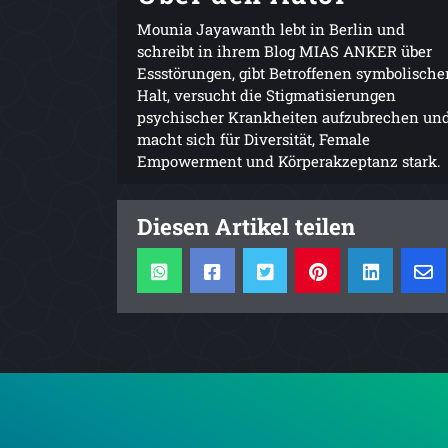
Mounia Jayawanth lebt in Berlin und
schreibt in ihrem Blog MIAS ANKER über
Essstörungen, gibt Betroffenen symbolische
Halt, versucht die Stigmatisierungen
psychischer Krankheiten aufzubrechen un
macht sich für Diversität, Female
Empowerment und Körperakzeptanz stark.
Diesen Artikel teilen