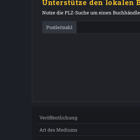
Unterstütze den lokalen
Nutze die PLZ-Suche um einen Buchhändler
Postleitzahl
Veröffentlichung:
Art des Mediums