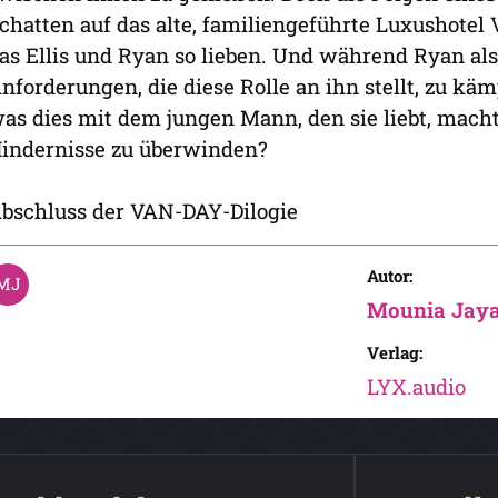
chatten auf das alte, familiengeführte Luxushotel
as Ellis und Ryan so lieben. Und während Ryan als
nforderungen, die diese Rolle an ihn stellt, zu kämp
as dies mit dem jungen Mann, den sie liebt, macht.
indernisse zu überwinden?
bschluss der VAN-DAY-Dilogie
Autor:
Mounia Jay
Verlag:
LYX.audio