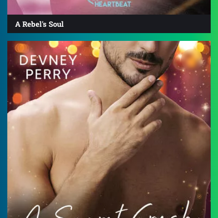
A Rebel's Soul