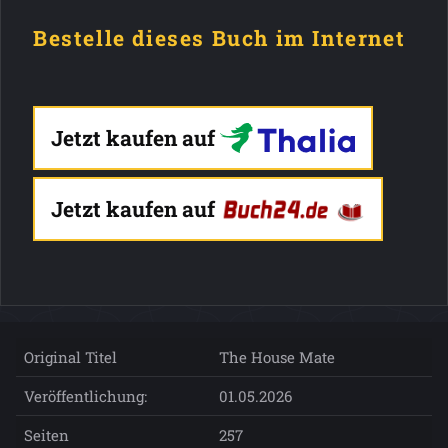
Bestelle dieses Buch im Internet
Jetzt kaufen auf
Jetzt kaufen auf
Original Titel
The House Mate
Veröffentlichung:
01.05.2026
Seiten
257