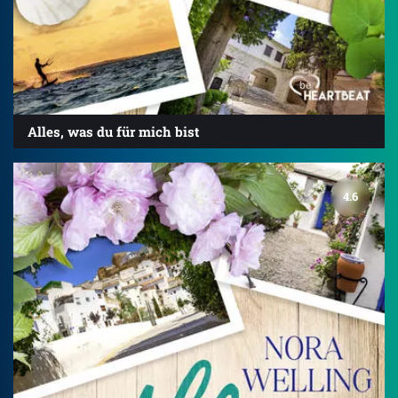
Alles, was du für mich bist
4.6