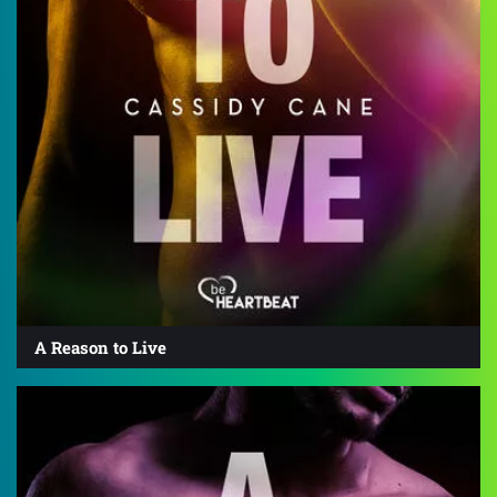
A Reason to Live