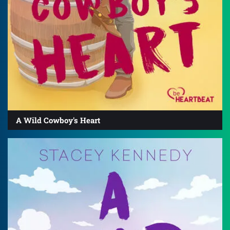
A Wild Cowboy's Heart