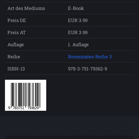
Art des Mediums
E-Book
Preis DE
EUR 3.99
Preis AT
EUR 3.99
Auflage
1. Auflage
Reihe
Roommates-Reihe 3
ISBN-13
978-3-751-79362-9