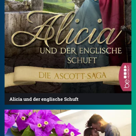
Alicia und der englische Schuft