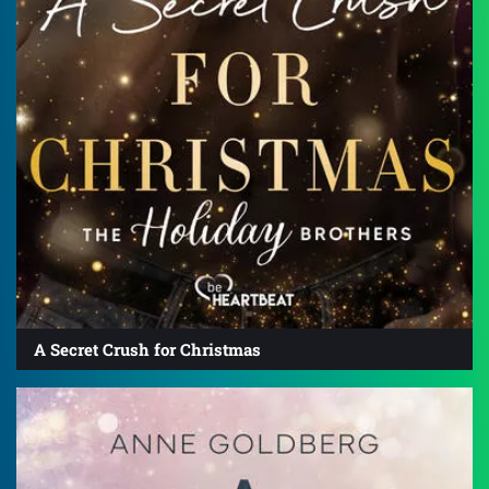
A Secret Crush for Christmas