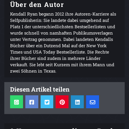
Über den Autor
Kendall Ryan begann 2012 ihre Autoren-Karriere als
Selfpublisherin: Sie landete dabei umgehend auf
Platz 1 der unterschiedlichsten Bestsellerlisten und
wurde schnell von namhaften Publikumsverlagen
unter Vertrag genommen. Dabei landeten Kendalls
Bücher über ein Dutzend Mal auf der New York
Times und USA Today Bestsellerliste. Die Rechte
ihrer Bücher sind zudem in mehrere Länder
verkauft. Sie lebt seit Kurzem mit ihrem Mann und
zwei Söhnen in Texas.
Diesen Artikel teilen