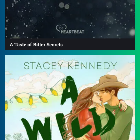
A Taste of Bitter Secrets