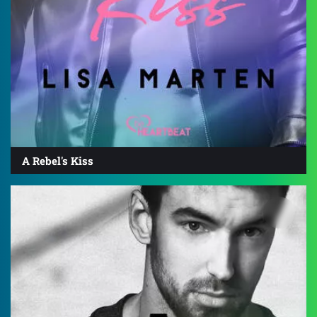
A Rebel's Kiss