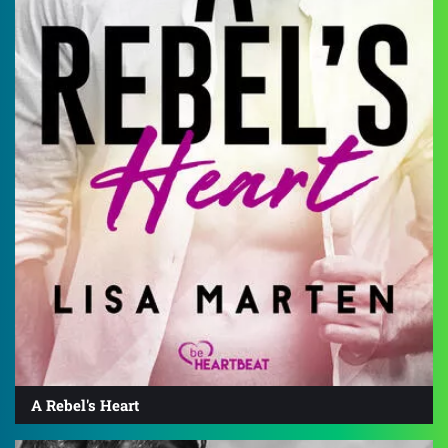
A Rebel's Heart