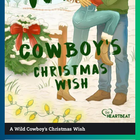
A Wild Cowboy's Christmas Wish