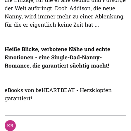
der Welt aufbringt. Doch Addison, die neue
Nanny, wird immer mehr zu einer Ablenkung,
für die er eigentlich keine Zeit hat ...
Heiße Blicke, verbotene Nähe und echte
Emotionen - eine Single-Dad-Nanny-
Romance, die garantiert süchtig macht!
eBooks von beHEARTBEAT - Herzklopfen
garantiert!