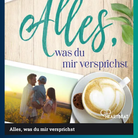
Alles, was du mir versprichst