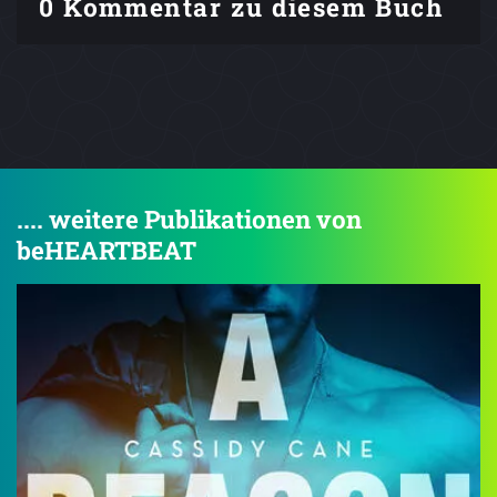
0 Kommentar zu diesem Buch
.... weitere Publikationen von
beHEARTBEAT