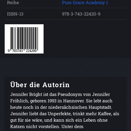
Reihe
Pure Grace Academy 1
ISBN-13
978-3-743-22420-9
Über die Autorin
Jennifer Bright ist das Pseudonym von Jennifer
Fröhlich, geboren 1993 in Hannover. Sie lebt auch
heute noch in der niedersächsischen Hauptstadt.
Jennifer liebt das Unperfekte, trinkt mehr Kaffee, als
gut für sie wäre, und kann sich ein Leben ohne
Katzen nicht vorstellen. Unter dem