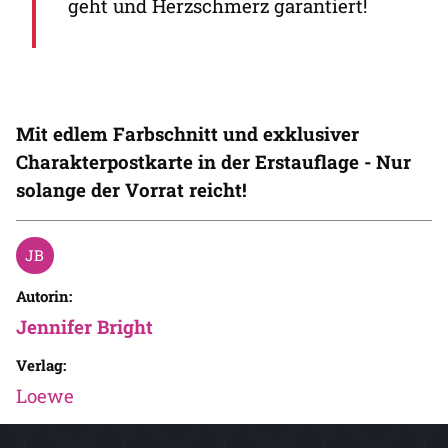
geht und Herzschmerz garantiert!
Mit edlem Farbschnitt und exklusiver
Charakterpostkarte in der Erstauflage - Nur
solange der Vorrat reicht!
Autorin:
Jennifer Bright
Verlag:
Loewe