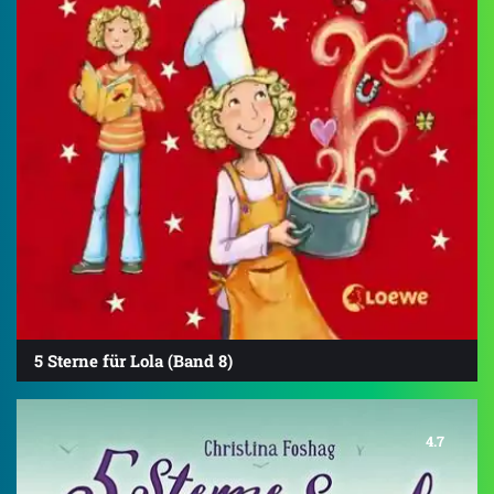
5 Sterne für Lola (Band 8)
4.7