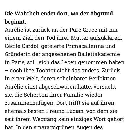
Die Wahrheit endet dort, wo der Abgrund
beginnt.
Aurélie ist zurück an der Pure Grace mit nur
einem Ziel: den Tod ihrer Mutter aufzuklären.
Cécile Cardot, gefeierte Primaballerina und
Gründerin der angesehenen Ballettakademie
in Paris, soll sich das Leben genommen haben
– doch ihre Tochter sieht das anders. Zurück
in einer Welt, deren scheinbarer Perfektion
Aurélie einst abgeschworen hatte, versucht
sie, die Scherben ihrer Familie wieder
zusammenzufügen. Dort trifft sie auf ihren
ehemals besten Freund Lucian, von dem sie
seit ihrem Weggang kein einziges Wort gehört
hat. In den smaragdgrünen Augen des