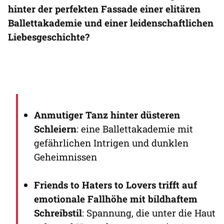
hinter der perfekten Fassade einer elitären
Ballettakademie und einer leidenschaftlichen
Liebesgeschichte?
Anmutiger Tanz hinter düsteren
Schleiern
: eine Ballettakademie mit
gefährlichen Intrigen und dunklen
Geheimnissen
Friends to Haters to Lovers trifft auf
emotionale Fallhöhe mit bildhaftem
Schreibstil
: Spannung, die unter die Haut