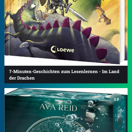
7-Minuten-Geschichten zum Lesenlernen - Im Land
der Drachen
3.9