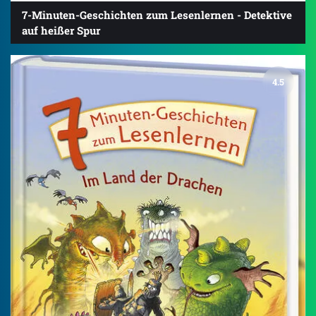
7-Minuten-Geschichten zum Lesenlernen - Detektive
auf heißer Spur
4.5