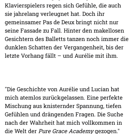
Klavierspielers regen sich Gefühle, die auch
sie jahrelang verleugnet hat. Doch ihr
gemeinsamer Pas de Deux bringt nicht nur
seine Fassade zu Fall. Hinter den makellosen
Gesichtern des Balletts tanzen noch immer die
dunklen Schatten der Vergangenheit, bis der
letzte Vorhang fällt – und Aurélie mit ihm.
"Die Geschichte von Aurélie und Lucian hat
mich atemlos zurückgelassen. Eine perfekte
Mischung aus knisternder Spannung, tiefen
Gefühlen und drängenden Fragen. Die Suche
nach der Wahrheit hat mich vollkommen in
die Welt der
Pure Grace Academy
gezogen."