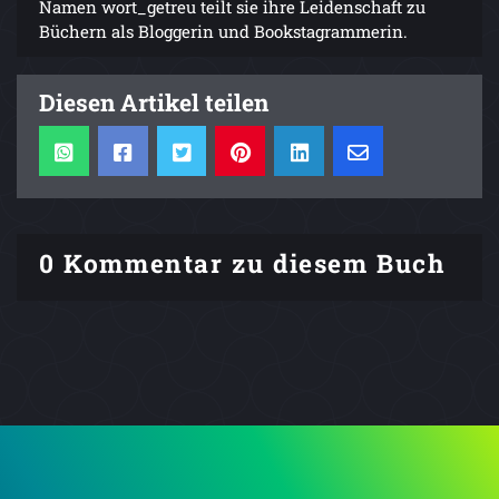
Namen wort_getreu teilt sie ihre Leidenschaft zu
Büchern als Bloggerin und Bookstagrammerin.
Diesen Artikel teilen
0 Kommentar zu diesem Buch