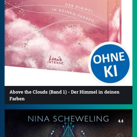
Above the Clouds (Band 1) - Der Himmel in deinen
Farben
4.4