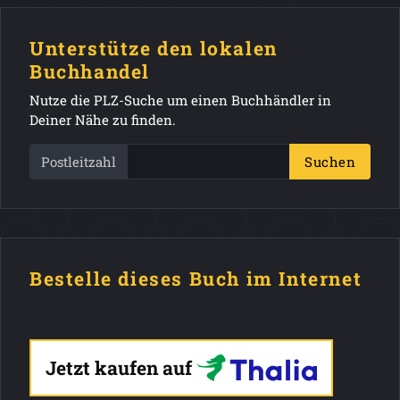
Unterstütze den lokalen
Buchhandel
Nutze die PLZ-Suche um einen Buchhändler in
Deiner Nähe zu finden.
Postleitzahl
Suchen
Bestelle dieses Buch im Internet
Jetzt kaufen auf