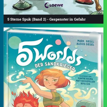
5 Sterne Spuk (Band 2) - Gespenster in Gefahr