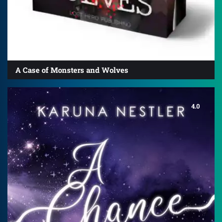
A Case of Monsters and Wolves
4.0