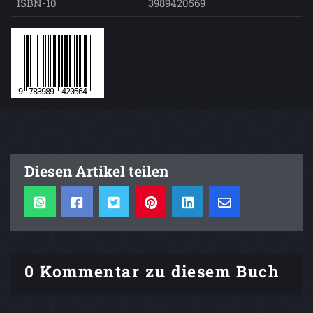
ISBN-10
3989420569
Diesen Artikel teilen
0 Kommentar zu diesem Buch