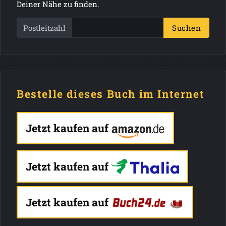
Deiner Nähe zu finden.
Postleitzahl
Suchen
Bestelle dieses Buch im Internet
Jetzt kaufen auf
Jetzt kaufen auf
Jetzt kaufen auf