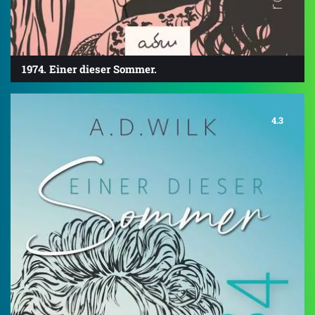
1974. Einer dieser Sommer.
4.3