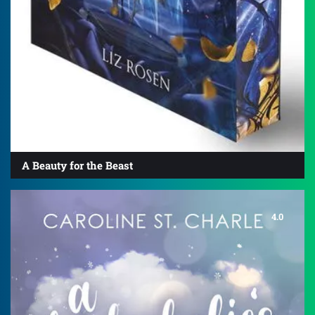
A Beauty for the Beast
4.0