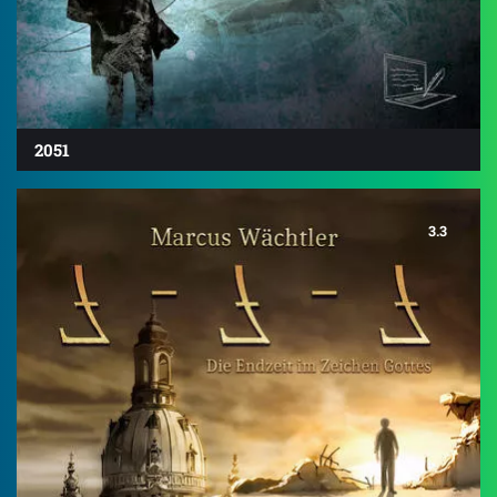
2051
3.3