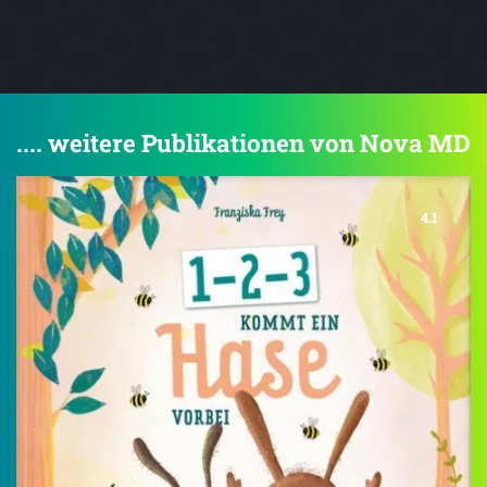
.... weitere Publikationen von Nova MD
4.1