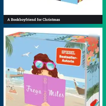
A Bookboyfriend for Christmas