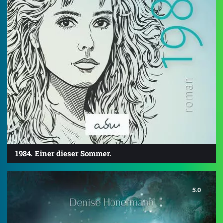
1984. Einer dieser Sommer.
5.0