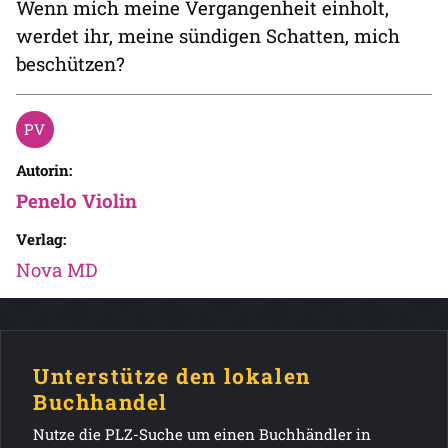
Wenn mich meine Vergangenheit einholt,
werdet ihr, meine sündigen Schatten, mich
beschützen?
Autorin:
Penelo Violin
Verlag:
Nova MD
Unterstütze den lokalen
Buchhandel
Nutze die PLZ-Suche um einen Buchhändler in