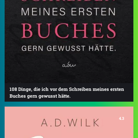
108 Dinge, die ich vor dem Schreiben meines ersten
Buches gern gewusst hätte.
4.3