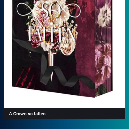
A Crown so fallen