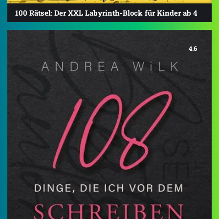
100 Rätsel: Der XXL Labyrinth-Block für Kinder ab 4
4.6