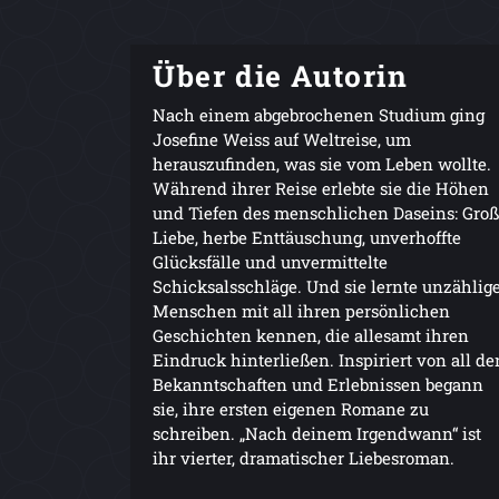
Über die Autorin
Nach einem abgebrochenen Studium ging
Josefine Weiss auf Weltreise, um
herauszufinden, was sie vom Leben wollte.
Während ihrer Reise erlebte sie die Höhen
und Tiefen des menschlichen Daseins: Gro
Liebe, herbe Enttäuschung, unverhoffte
Glücksfälle und unvermittelte
Schicksalsschläge. Und sie lernte unzählig
Menschen mit all ihren persönlichen
Geschichten kennen, die allesamt ihren
Eindruck hinterließen. Inspiriert von all de
Bekanntschaften und Erlebnissen begann
sie, ihre ersten eigenen Romane zu
schreiben. „Nach deinem Irgendwann“ ist
ihr vierter, dramatischer Liebesroman.