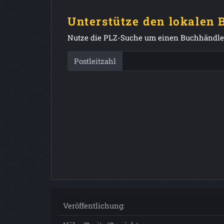
Unterstütze den lokalen
Nutze die PLZ-Suche um einen Buchhändler
Postleitzahl
Veröffentlichung: