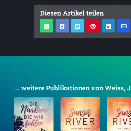
Diesen Artikel teilen
... weitere Publikationen von Weiss, 
4.3
4.1