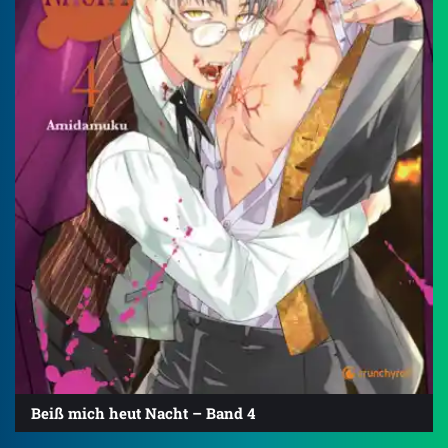
Beiß mich heut Nacht – Band 4