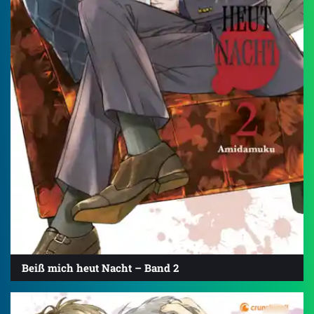
Beiß mich heut Nacht – Band 2