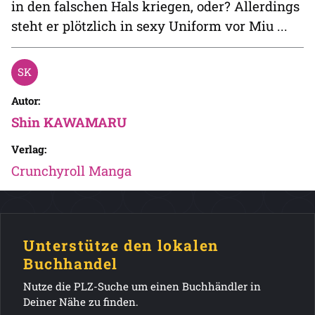
in den falschen Hals kriegen, oder? Allerdings
steht er plötzlich in sexy Uniform vor Miu ...
Autor:
Shin KAWAMARU
Verlag:
Crunchyroll Manga
Unterstütze den lokalen
Buchhandel
Nutze die PLZ-Suche um einen Buchhändler in
Deiner Nähe zu finden.