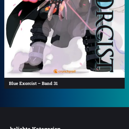
Blue Exorcist – Band 31
... beliebte Kategorien