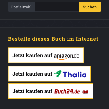
Postleitzahl
Suchen
Bestelle dieses Buch im Internet
Jetzt kaufen auf
Jetzt kaufen auf
Jetzt kaufen auf