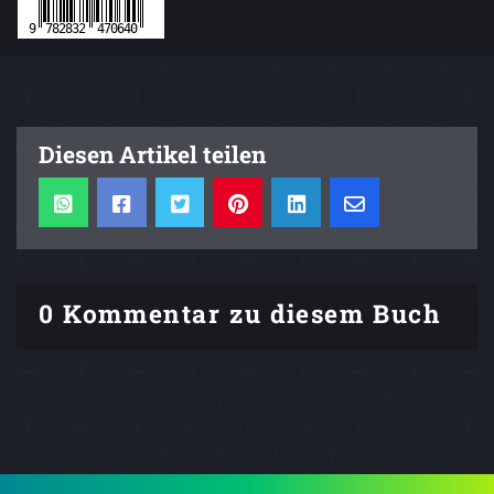
Diesen Artikel teilen
0 Kommentar zu diesem Buch