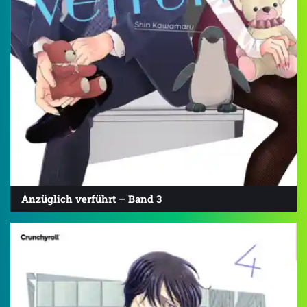
Anzüglich verführt – Band 3
4.3