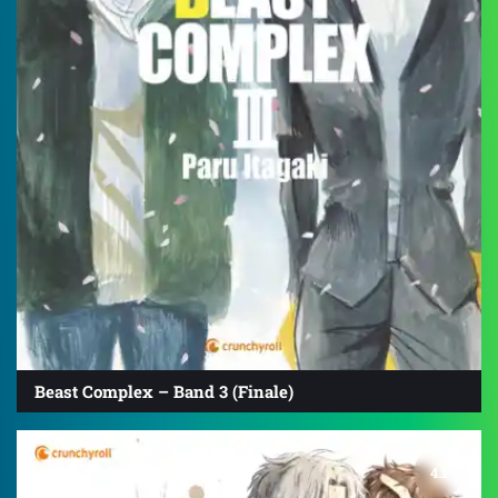
Beast Complex – Band 3 (Finale)
4.1