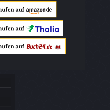
kaufen auf
kaufen auf
kaufen auf