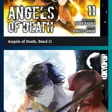
Angels of Death, Band 11