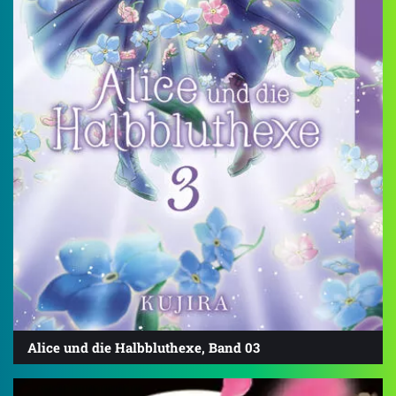
Alice und die Halbbluthexe, Band 03