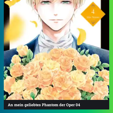
An mein geliebtes Phantom der Oper 04