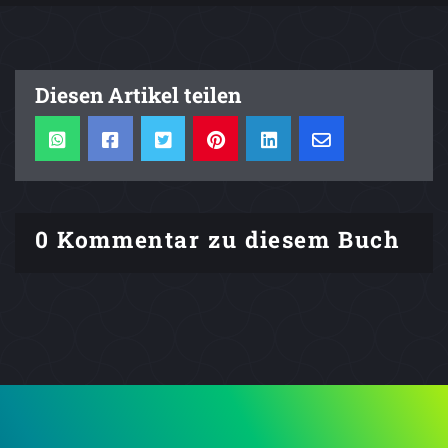
Diesen Artikel teilen
0 Kommentar zu diesem Buch