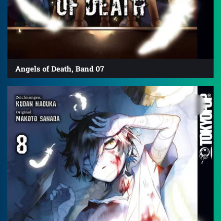
Angels of Death, Band 07