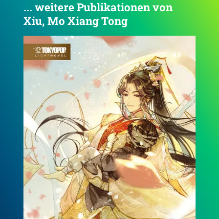
... weitere Publikationen von
Xiu, Mo Xiang Tong