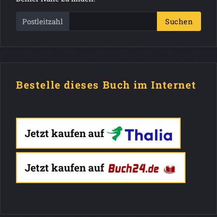
Postleitzahl
Suchen
Bestelle dieses Buch im Internet
Jetzt kaufen auf
Jetzt kaufen auf