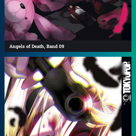
Angels of Death, Band 09