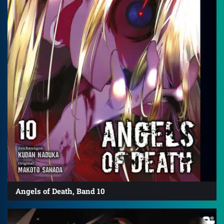
Angels of Death, Band 10