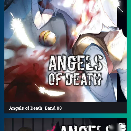
Angels of Death, Band 08