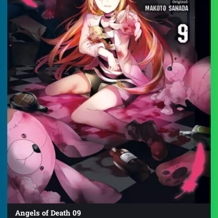
Angels of Death 09