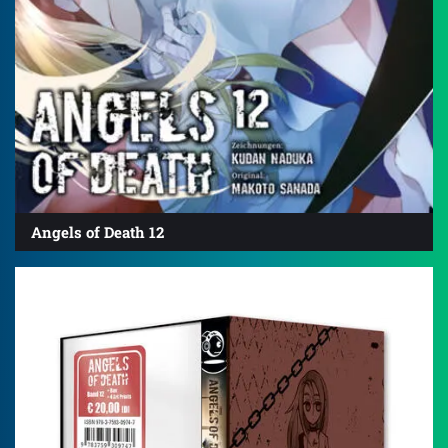
Angels of Death 12