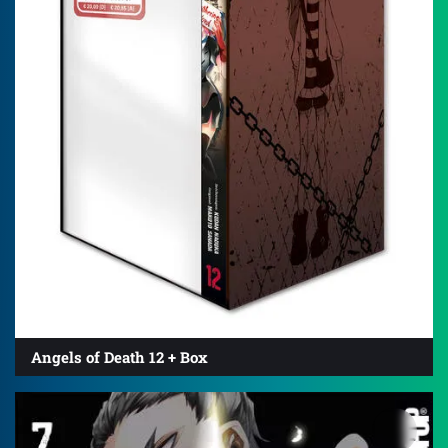
Angels of Death 12 + Box