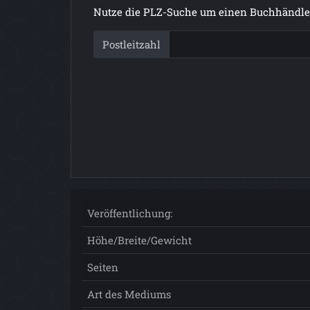
Nutze die PLZ-Suche um einen Buchhändler
Postleitzahl
Veröffentlichung:
Höhe/Breite/Gewicht
Seiten
Art des Mediums