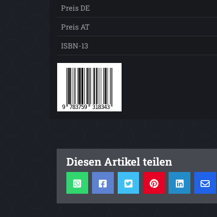
Preis DE
Preis AT
ISBN-13
Diesen Artikel teilen