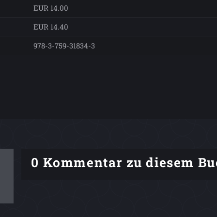
EUR 14.00
EUR 14.40
978-3-759-31834-3
0 Kommentar zu diesem Bu