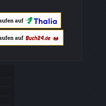
kaufen auf
kaufen auf