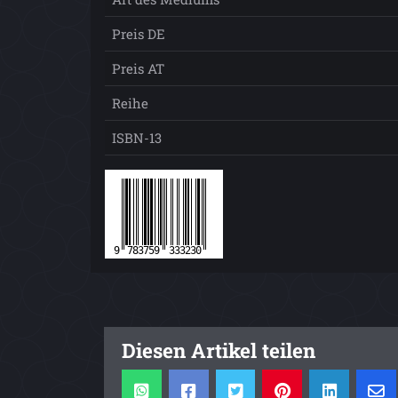
Preis DE
Preis AT
Reihe
ISBN-13
Diesen Artikel teilen