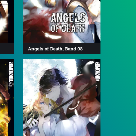
Angels of Death, Band 08