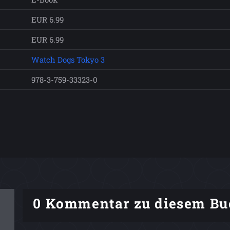
EUR 6.99
EUR 6.99
Watch Dogs Tokyo 3
978-3-759-33323-0
0 Kommentar zu diesem Bu