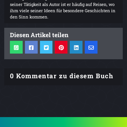
seiner Tätigkeit als Autor ist er häufig auf Reisen, wo
ihm viele seiner Ideen für besondere Geschichten in
den Sinn kommen.
Diesen Artikel teilen
0 Kommentar zu diesem Buch