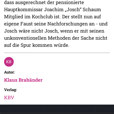
dass ausgerechnet der pensionierte
Hauptkommissar Joachim „Josch“ Schaum
Mitglied im Kochclub ist. Der stellt nun auf
eigene Faust seine Nachforschungen an - und
Josch wäre nicht Josch, wenn er mit seinen
unkonventionellen Methoden der Sache nicht
auf die Spur kommen würde.
Autor:
Klaus Brabänder
Verlag:
KBV