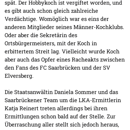
spät. Der Hobbykoch ist vergiftet worden, und
es gibt auch schon gleich zahlreiche
Verdächtige. Womöglich war es eins der
anderen Mitglieder seines Männer-Kochklubs.
Oder aber die Sekretärin des
Ortsbürgermeisters, mit der Koch in
erbittertem Streit lag. Vielleicht wurde Koch
aber auch das Opfer eines Racheakts zwischen
den Fans des FC Saarbrücken und der SV
Elversberg.
Die Staatsanwältin Daniela Sommer und das
Saarbrückener Team um die LKA-Ermittlerin
Katja Reinert treten allerdings bei ihren
Ermittlungen schon bald auf der Stelle. Zur
Überraschung aller stellt sich jedoch heraus,