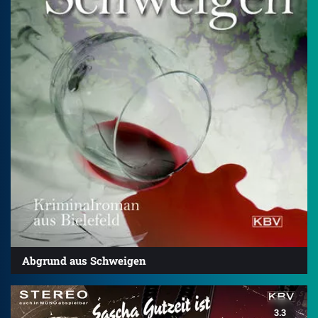
Abgrund aus Schweigen
3.3