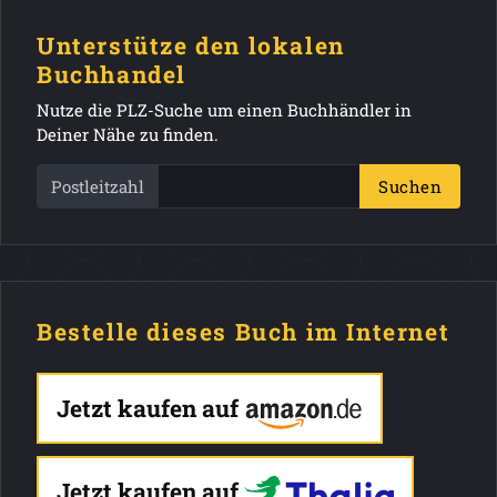
Unterstütze den lokalen
Buchhandel
Nutze die PLZ-Suche um einen Buchhändler in
Deiner Nähe zu finden.
Postleitzahl
Suchen
Bestelle dieses Buch im Internet
Jetzt kaufen auf
Jetzt kaufen auf