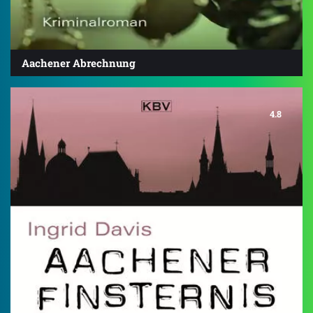
Aachener Abrechnung
4.8