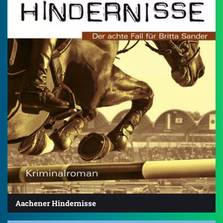
Aachener Hindernisse