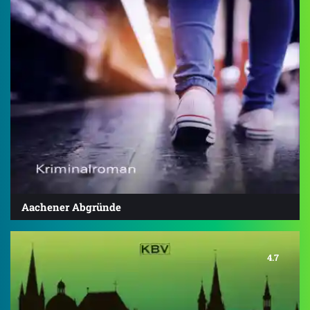
Aachener Abgründe
4.7