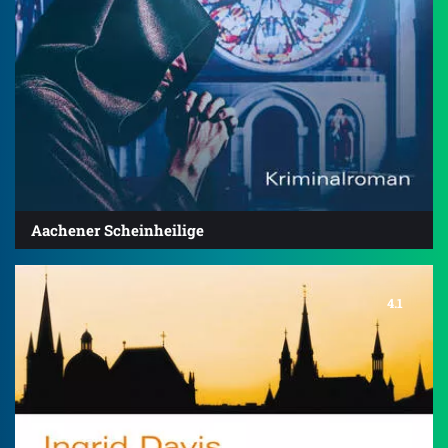
Aachener Scheinheilige
4.1