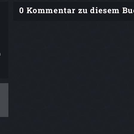
0 Kommentar zu diesem Bu
u