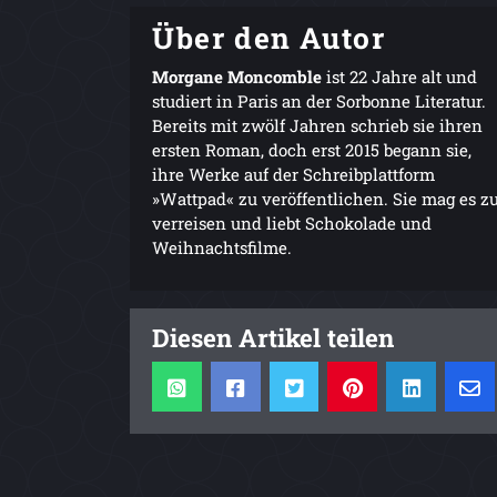
Über den Autor
Morgane Moncomble
ist 22 Jahre alt und
studiert in Paris an der Sorbonne Literatur.
Bereits mit zwölf Jahren schrieb sie ihren
ersten Roman, doch erst 2015 begann sie,
ihre Werke auf der Schreibplattform
»Wattpad« zu veröffentlichen. Sie mag es z
verreisen und liebt Schokolade und
Weihnachtsfilme.
Diesen Artikel teilen