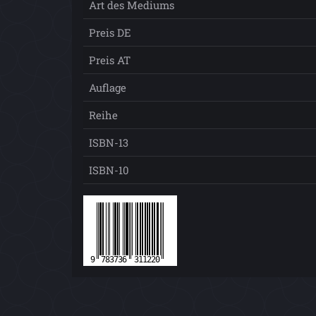
Art des Mediums
Preis DE
Preis AT
Auflage
Reihe
ISBN-13
ISBN-10