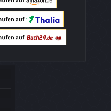
kaufen auf
kaufen auf
kaufen auf