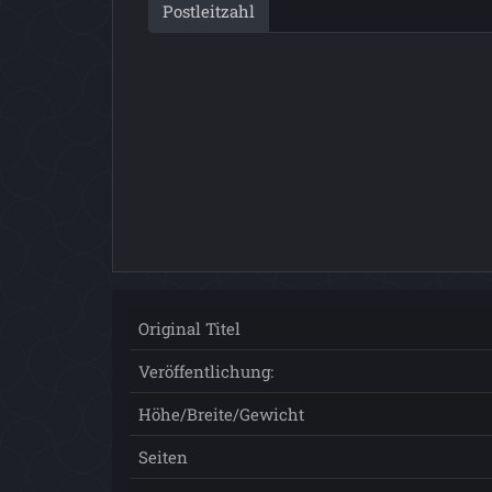
Postleitzahl
Original Titel
Veröffentlichung:
Höhe/Breite/Gewicht
Seiten