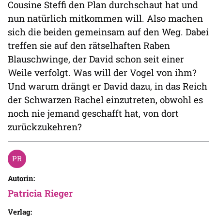
Cousine Steffi den Plan durchschaut hat und
nun natürlich mitkommen will. Also machen
sich die beiden gemeinsam auf den Weg. Dabei
treffen sie auf den rätselhaften Raben
Blauschwinge, der David schon seit einer
Weile verfolgt. Was will der Vogel von ihm?
Und warum drängt er David dazu, in das Reich
der Schwarzen Rachel einzutreten, obwohl es
noch nie jemand geschafft hat, von dort
zurückzukehren?
Autorin:
Patricia Rieger
Verlag: