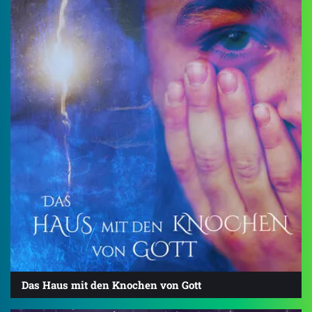
Das Haus mit den Knochen von Gott