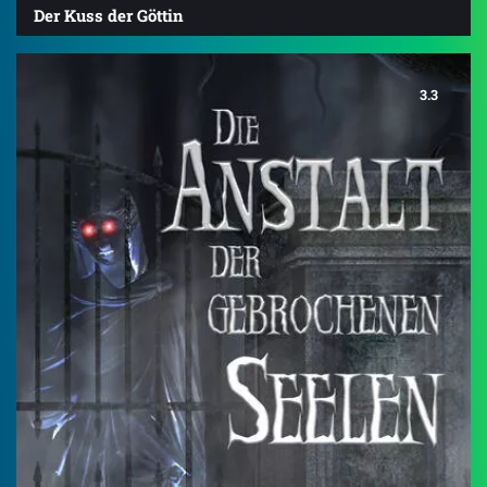
Der Kuss der Göttin
3.3