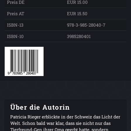
Preis DE
EUR 15.00
Preis AT
EUR 15.50
ISBN-13
978-3-985-28040-7
ISBN-10
3985280401
Über die Autorin
Patricia Rieger erblickte in der Schweiz das Licht der
Welt. Schon bald war klar, dass sie nicht nur das
Tierfreund-Gen ihrer Oma geerbt hatte, sondern