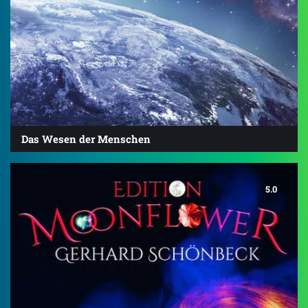
Das Wesen der Menschen
5.0