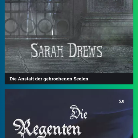
Die Anstalt der gebrochenen Seelen
5.0