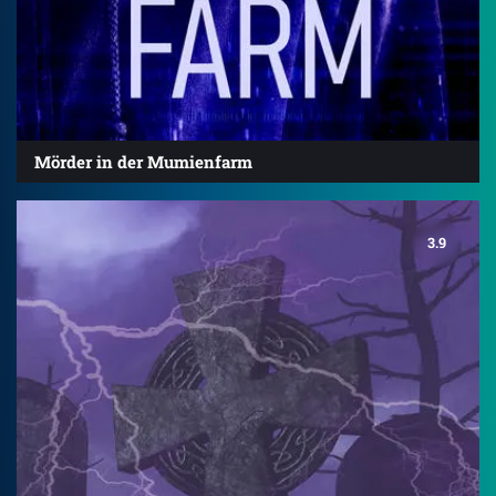
Mörder in der Mumienfarm
3.9