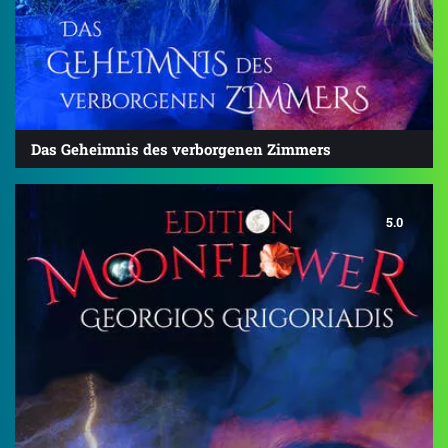
Das Geheimnis des verborgenen Zimmers
5.0