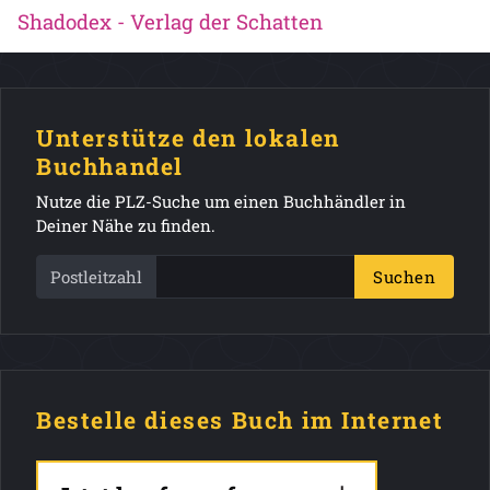
Shadodex - Verlag der Schatten
Unterstütze den lokalen
Buchhandel
Nutze die PLZ-Suche um einen Buchhändler in
Deiner Nähe zu finden.
Postleitzahl
Suchen
Bestelle dieses Buch im Internet