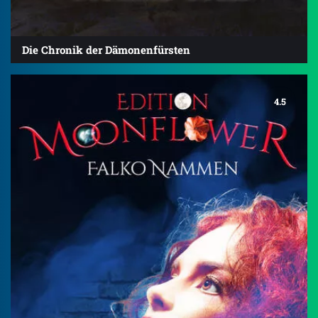
Die Chronik der Dämonenfürsten
4.5