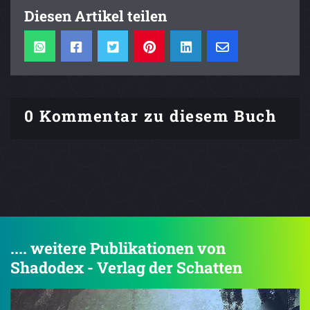
Diesen Artikel teilen
0 Kommentar zu diesem Buch
.... weitere Publikationen von
Shadodex - Verlag der Schatten