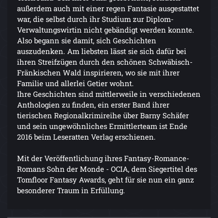
außerdem auch mit einer regen Fantasie ausgestattet
war, die selbst durch ihr Studium zur Diplom-
Verwaltungswirtin nicht gebändigt werden konnte.
Also begann sie damit, sich Geschichten
auszudenken. Am liebsten lässt sie sich dafür bei
ihren Streifzügen durch den schönen Schwäbisch-
Fränkischen Wald inspirieren, wo sie mit ihrer
Familie und allerlei Getier wohnt.
Ihre Geschichten sind mittlerweile in verschiedenen
Anthologien zu finden, ein erster Band ihrer
tierischen Regionalkrimireihe über Barny Schäfer
und sein ungewöhnliches Ermittlerteam ist Ende
2016 beim Leseratten Verlag erschienen.
Mit der Veröffentlichung ihres Fantasy-Romance-
Romans Sohn der Monde - OCIA, dem Siegertitel des
Tomfloor Fantasy Awards, geht für sie nun ein ganz
besonderer Traum in Erfüllung.