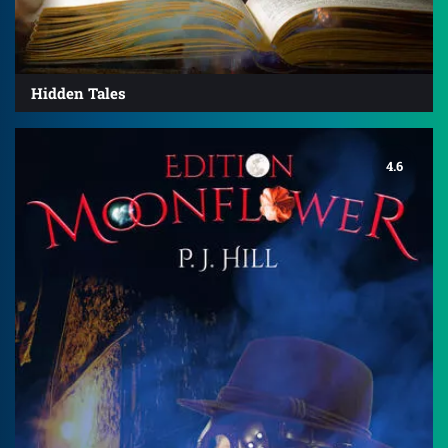
Hidden Tales
4.6