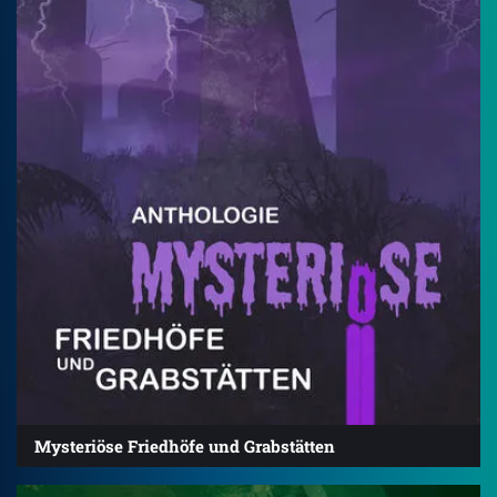
Mysteriöse Friedhöfe und Grabstätten