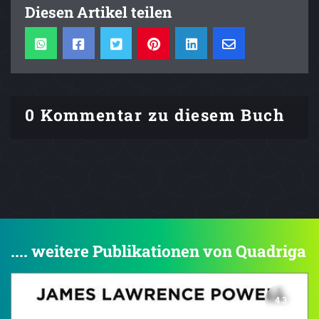
Diesen Artikel teilen
0 Kommentar zu diesem Buch
.... weitere Publikationen von Quadriga
4.3