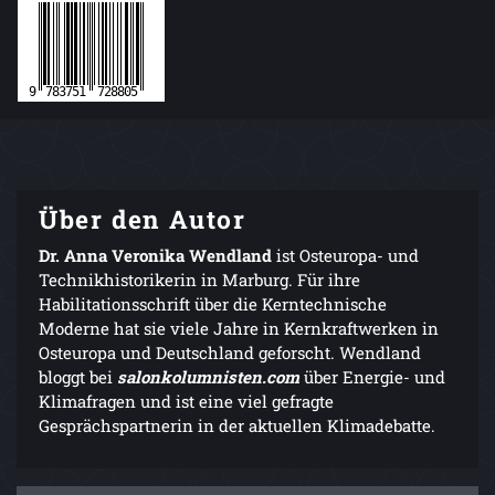
Über den Autor
Dr. Anna Veronika Wendland
ist Osteuropa- und
Technikhistorikerin in Marburg. Für ihre
Habilitationsschrift über die Kerntechnische
Moderne hat sie viele Jahre in Kernkraftwerken in
Osteuropa und Deutschland geforscht. Wendland
bloggt bei
salonkolumnisten.com
über Energie- und
Klimafragen und ist eine viel gefragte
Gesprächspartnerin in der aktuellen Klimadebatte.