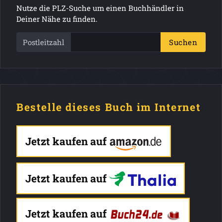
Nutze die PLZ-Suche um einen Buchhändler in
Deiner Nähe zu finden.
Postleitzahl
Suchen
Bestelle dieses Buch im Internet
Jetzt kaufen auf
Jetzt kaufen auf
Jetzt kaufen auf