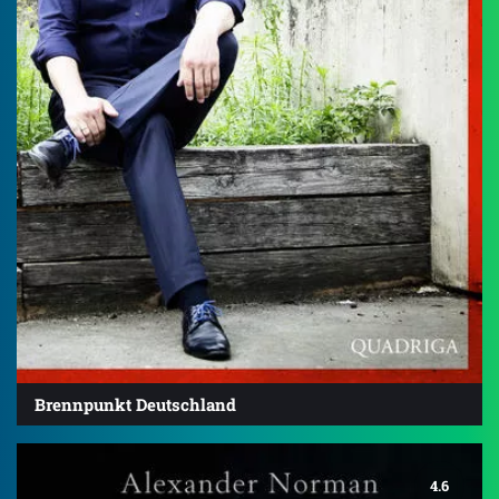
Brennpunkt Deutschland
4.6