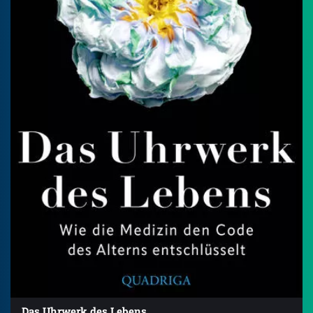
Das Uhrwerk des Lebens