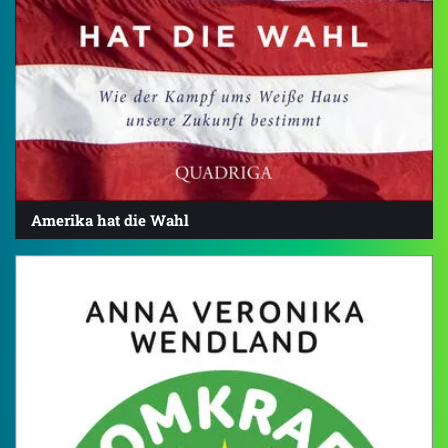
Amerika hat die Wahl
4.6