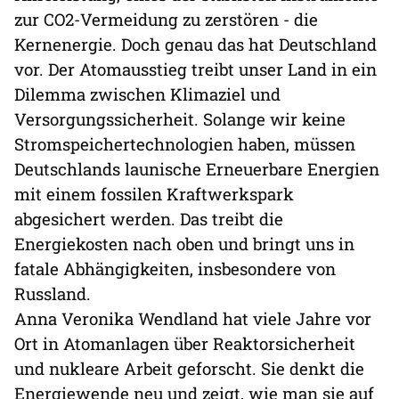
zur CO2-Vermeidung zu zerstören - die
Kernenergie. Doch genau das hat Deutschland
vor. Der Atomausstieg treibt unser Land in ein
Dilemma zwischen Klimaziel und
Versorgungssicherheit. Solange wir keine
Stromspeichertechnologien haben, müssen
Deutschlands launische Erneuerbare Energien
mit einem fossilen Kraftwerkspark
abgesichert werden. Das treibt die
Energiekosten nach oben und bringt uns in
fatale Abhängigkeiten, insbesondere von
Russland.
Anna Veronika Wendland hat viele Jahre vor
Ort in Atomanlagen über Reaktorsicherheit
und nukleare Arbeit geforscht. Sie denkt die
Energiewende neu und zeigt, wie man sie auf