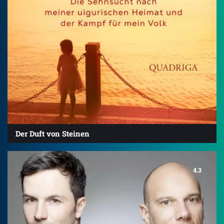
Der Duft von Steinen
4.3