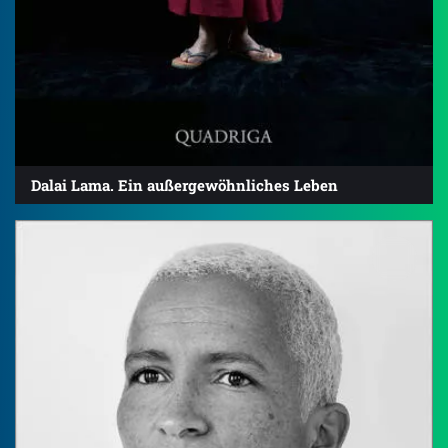
Dalai Lama. Ein außergewöhnliches Leben