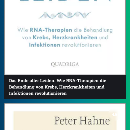
Das Ende aller Leiden. Wie RNA-Therapien die
Behandlung von Krebs, Herzkrankheiten und
Infektionen revolutionieren
4.6