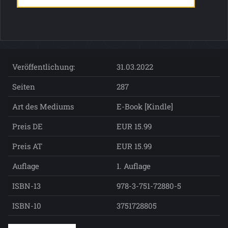
Veröffentlichung:
31.03.2022
Seiten
287
Art des Mediums
E-Book [Kindle]
Preis DE
EUR 15.99
Preis AT
EUR 15.99
Auflage
1. Auflage
ISBN-13
978-3-751-72880-5
ISBN-10
3751728805