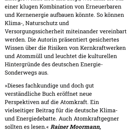
einer klugen Kombination von Erneuerbaren
und Kernenergie aufbauen könnte. So können
Klima-, Naturschutz und
Versorgungssicherheit miteinander vereinbart
werden. Die Autorin präsentiert gesichertes
Wissen über die Risiken von Kernkraftwerken
und Atommüll und leuchtet die kulturellen
Hintergründe des deutschen Energie-
Sonderwegs aus.
»Dieses fachkundige und doch gut
verständliche Buch eröffnet neue
Perspektiven auf die Atomkraft. Ein
vielseitiger Beitrag für die deutsche Klima-
und Energiedebatte. Auch Atomkraftgegner
sollten es lesen.«
Rainer Moormann,