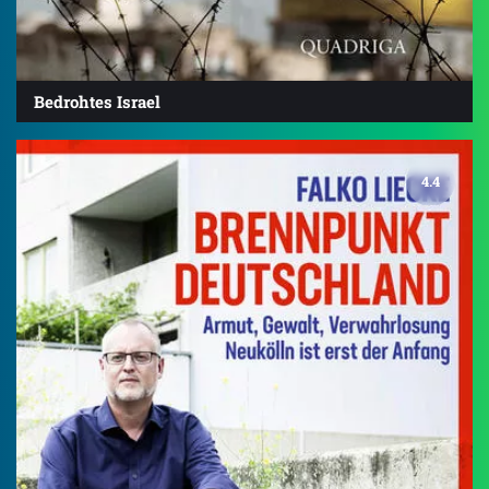
Bedrohtes Israel
4.4