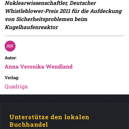
Nuklearwissenschaftler, Deutscher
Whistleblower-Preis 2011 für die Aufdeckung
von Sicherheitsproblemen beim
Kugelhaufenreaktor
Autor:
Anna Veronika Wendland
Verlag:
Quadriga
Unterstütze den lokalen
Buchhandel