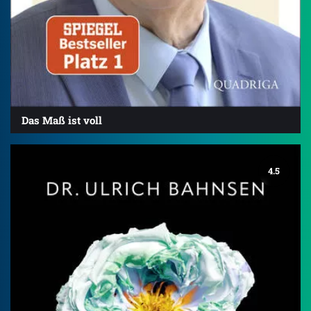
Das Maß ist voll
4.5