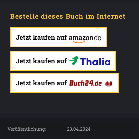
Bestelle dieses Buch im Internet
Jetzt kaufen auf
Jetzt kaufen auf
Jetzt kaufen auf
Veröffentlichung:
23.04.2024