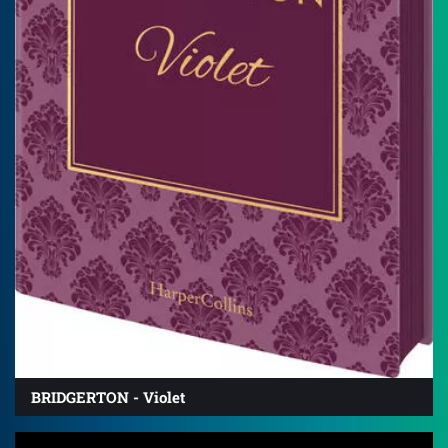
BRIDGERTON - Violet