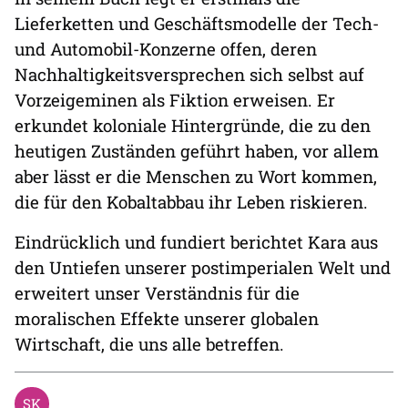
Lieferketten und Geschäftsmodelle der Tech-
und Automobil-Konzerne offen, deren
Nachhaltigkeitsversprechen sich selbst auf
Vorzeigeminen als Fiktion erweisen. Er
erkundet koloniale Hintergründe, die zu den
heutigen Zuständen geführt haben, vor allem
aber lässt er die Menschen zu Wort kommen,
die für den Kobaltabbau ihr Leben riskieren.
Eindrücklich und fundiert berichtet Kara aus
den Untiefen unserer postimperialen Welt und
erweitert unser Verständnis für die
moralischen Effekte unserer globalen
Wirtschaft, die uns alle betreffen.