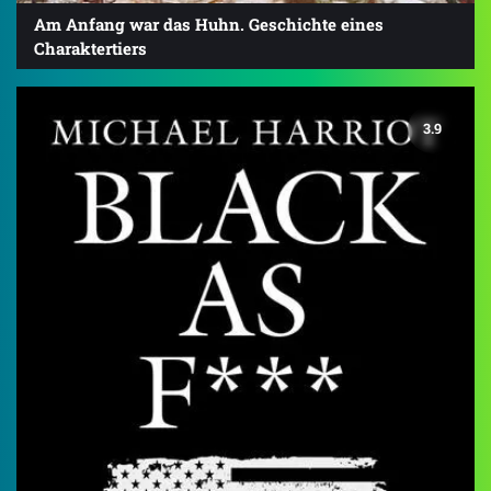
Am Anfang war das Huhn. Geschichte eines
Charaktertiers
3.9