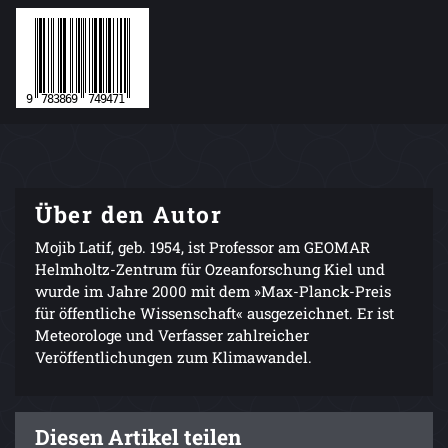
Über den Autor
Mojib Latif, geb. 1954, ist Professor am GEOMAR
Helmholtz-Zentrum für Ozeanforschung Kiel und
wurde im Jahre 2000 mit dem »Max-Planck-Preis
für öffentliche Wissenschaft« ausgezeichnet. Er ist
Meteorologe und Verfasser zahlreicher
Veröffentlichungen zum Klimawandel.
Diesen Artikel teilen