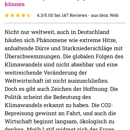
können
4.3/5.00 bei 147 Reviews -
aus dem Web
Nicht nur weltweit, auch in Deutschland
häufen sich Phänomene wie extreme Hitze,
anhaltende Dürre und Starkniederschläge mit
Überschwemmungen. Die globalen Folgen des
Klimawandels sind nicht absehbar und eine
weitreichende Veränderung der
Weltwirtschaft ist nicht auszuschließen.
Doch es gibt auch Zeichen der Hoffnung: Die
Politik scheint die Bedeutung des
Klimawandels erkannt zu haben. Die CO2-
Bepreisung gewinnt an Fahrt, und auch die
Wirtschaft beginnt langsam, ökologisch zu
denken. Mojib Latif widmet sich der Frage,