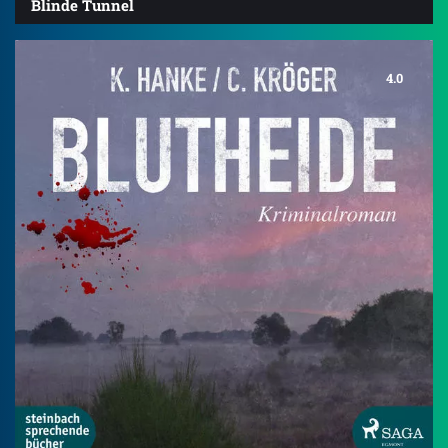
Blinde Tunnel
4.0