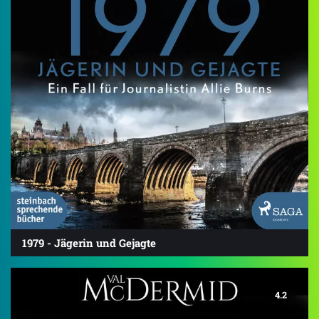
1979 - Jägerin und Gejagte
4.2