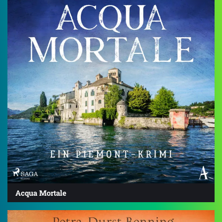
Acqua Mortale