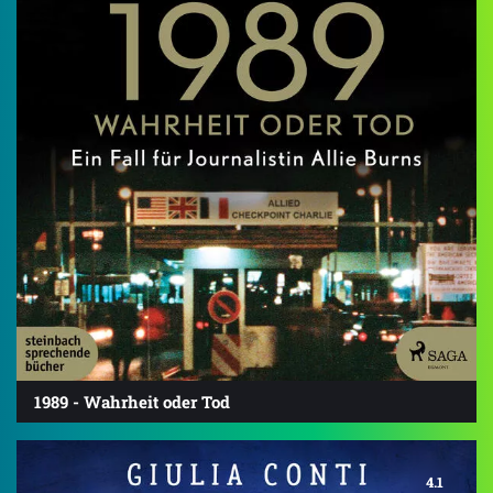
1989 - Wahrheit oder Tod
4.1