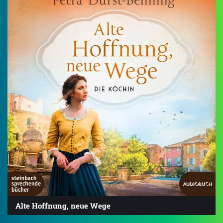
Alte Hoffnung, neue Wege