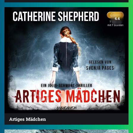
4.4
Artiges Mädchen