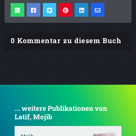
0 Kommentar zu diesem Buch
... weitere Publikationen von
Latif, Mojib