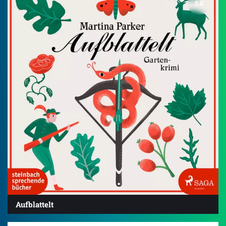
5.0
Aufblattelt