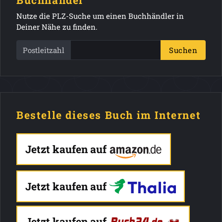
Buchhandel
Nutze die PLZ-Suche um einen Buchhändler in
Deiner Nähe zu finden.
Postleitzahl
Suchen
Bestelle dieses Buch im Internet
Jetzt kaufen auf
Jetzt kaufen auf
Jetzt kaufen auf