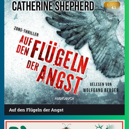
4.1
Auf den Flügeln der Angst