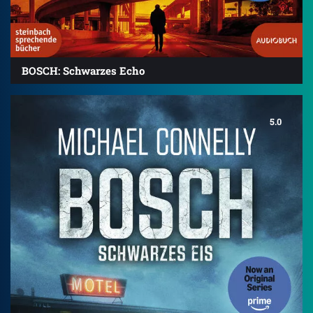
BOSCH: Schwarzes Echo
5.0