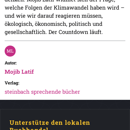
welche Folgen der Klimawandel haben wird –
und wie wir darauf reagieren müssen,
ökologisch, ökonomisch, politisch und
gesellschaftlich. Der Countdown läuft.
Autor:
Mojib Latif
Verlag:
steinbach sprechende bücher
Unterstütze den lokalen