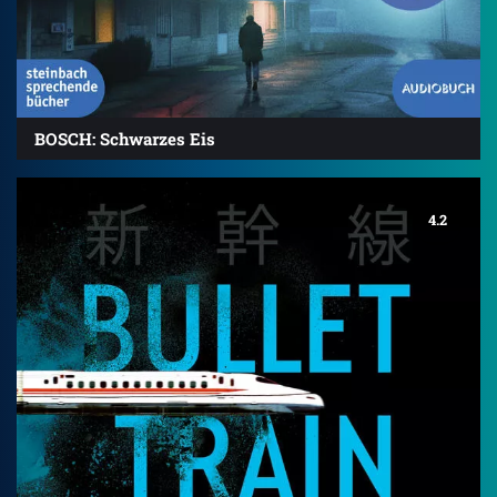
BOSCH: Schwarzes Eis
4.2