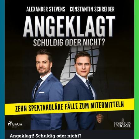
Angeklagt! Schuldig oder nicht?