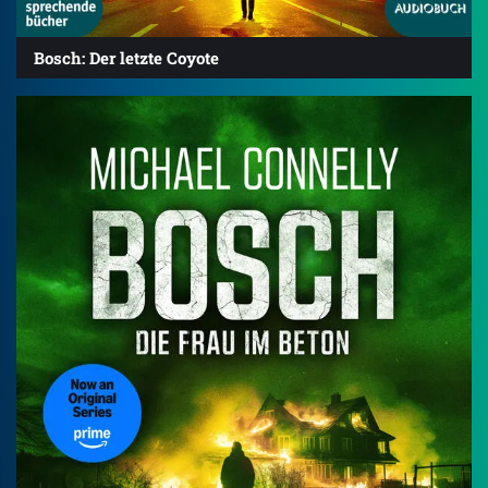
Bosch: Der letzte Coyote