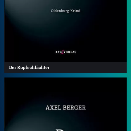
Der Kopfschlächter