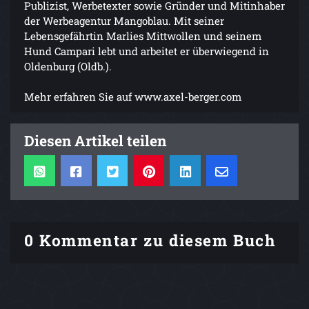
Publizist, Werbetexter sowie Gründer und Mitinhaber
der Werbeagentur Mangoblau. Mit seiner
Lebensgefährtin Marlies Mittwollen und seinem
Hund Campari lebt und arbeitet er überwiegend in
Oldenburg (Oldb.).
Mehr erfahren Sie auf www.axel-berger.com
Diesen Artikel teilen
0 Kommentar zu diesem Buch