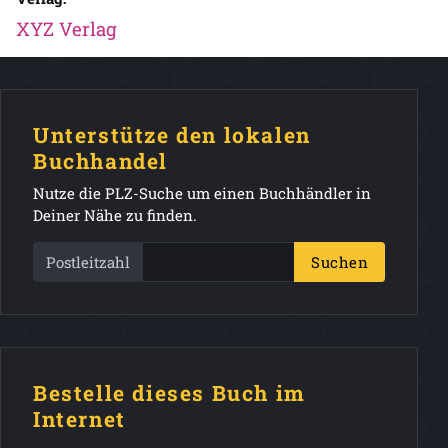
XYZ Verlag
Unterstütze den lokalen
Buchhandel
Nutze die PLZ-Suche um einen Buchhändler in
Deiner Nähe zu finden.
Postleitzahl
Suchen
Bestelle dieses Buch im
Internet