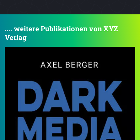
.... weitere Publikationen von XYZ
Verlag