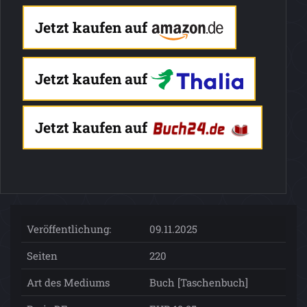
Jetzt kaufen auf
Jetzt kaufen auf
Jetzt kaufen auf
Veröffentlichung:
09.11.2025
Seiten
220
Art des Mediums
Buch [Taschenbuch]