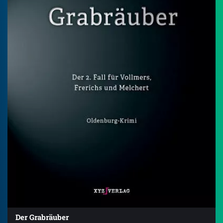
Der Grabräuber