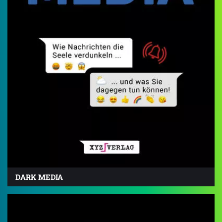
DARK MEDIA