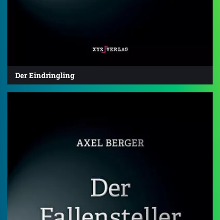
Der Eindringling