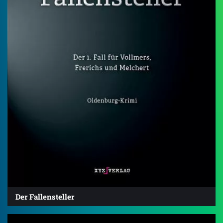
Der Fallensteller