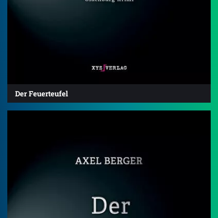
Der Feuerteufel