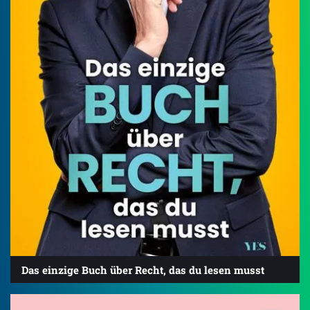
Das einzige Buch über Recht, das du lesen musst