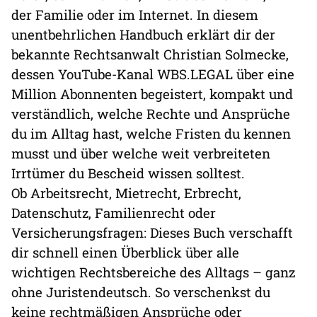
der Familie oder im Internet. In diesem
unentbehrlichen Handbuch erklärt dir der
bekannte Rechtsanwalt Christian Solmecke,
dessen YouTube-Kanal WBS.LEGAL über eine
Million Abonnenten begeistert, kompakt und
verständlich, welche Rechte und Ansprüche
du im Alltag hast, welche Fristen du kennen
musst und über welche weit verbreiteten
Irrtümer du Bescheid wissen solltest.
Ob Arbeitsrecht, Mietrecht, Erbrecht,
Datenschutz, Familienrecht oder
Versicherungsfragen: Dieses Buch verschafft
dir schnell einen Überblick über alle
wichtigen Rechtsbereiche des Alltags – ganz
ohne Juristendeutsch. So verschenkst du
keine rechtmäßigen Ansprüche oder