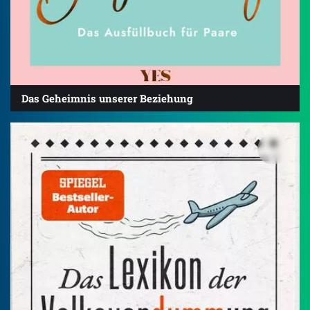
Das Geheimnis unserer Beziehung