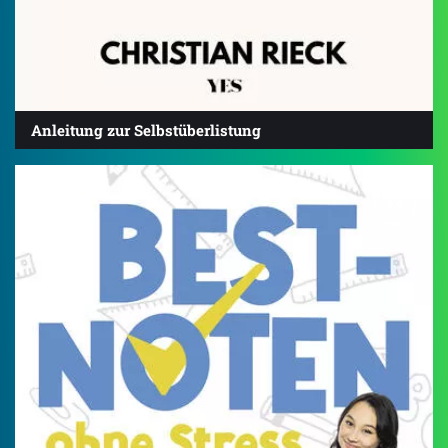
Anleitung zur Selbstüberlistung
4.4