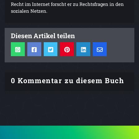
Recht im Internet forscht er zu Rechtsfragen in den
sozialen Netzen.
Diesen Artikel teilen
0 Kommentar zu diesem Buch