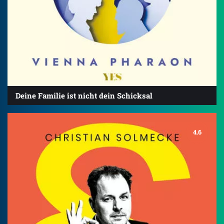
Deine Familie ist nicht dein Schicksal
4.6