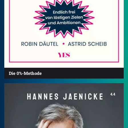
Die 0%-Methode
4.4