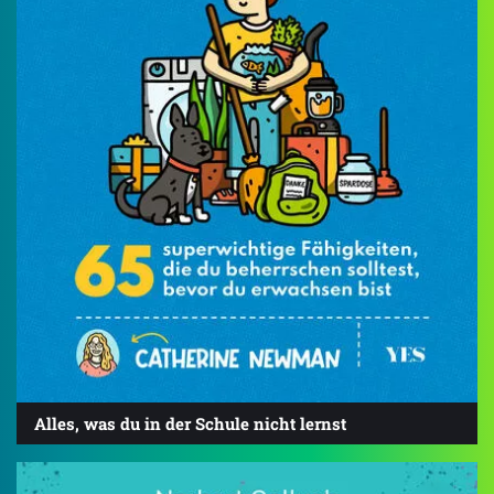
Alles, was du in der Schule nicht lernst