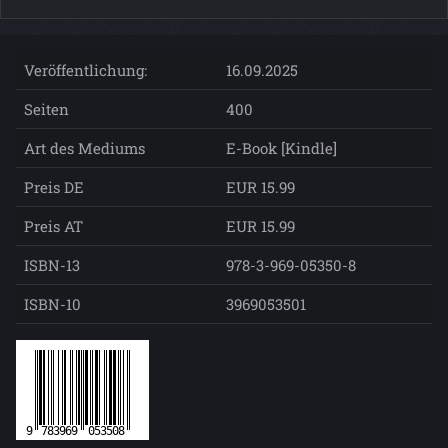
Veröffentlichung:
16.09.2025
Seiten
400
Art des Mediums
E-Book [Kindle]
Preis DE
EUR 15.99
Preis AT
EUR 15.99
ISBN-13
978-3-969-05350-8
ISBN-10
3969053501