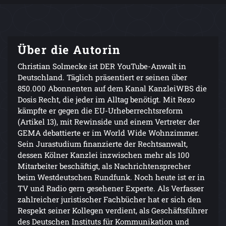
Über die Autorin
Christian Solmecke ist DER YouTube-Anwalt in
Deutschland. Täglich präsentiert er seinen über
850.000 Abonnenten auf dem Kanal KanzleiWBS die
Dosis Recht, die jeder im Alltag benötigt. Mit Rezo
kämpfte er gegen die EU-Urheberrechtsreform
(Artikel 13), mit Rewinside und einem Vertreter der
GEMA debattierte er im World Wide Wohnzimmer.
Sein Jurastudium finanzierte der Rechtsanwalt,
dessen Kölner Kanzlei inzwischen mehr als 100
Mitarbeiter beschäftigt, als Nachrichtensprecher
beim Westdeutschen Rundfunk. Noch heute ist er in
TV und Radio gern gesehener Experte. Als Verfasser
zahlreicher juristischer Fachbücher hat er sich den
Respekt seiner Kollegen verdient, als Geschäftsführer
des Deutschen Instituts für Kommunikation und