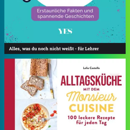
Alles, was du noch nicht weißt - für Lehrer