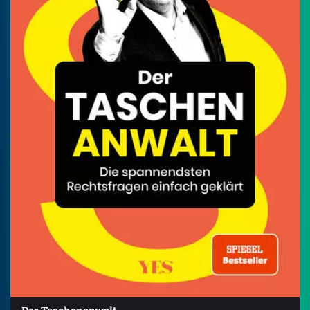
Der Taschenanwalt