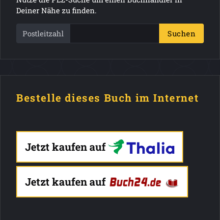
Deiner Nähe zu finden.
Postleitzahl
Suchen
Bestelle dieses Buch im Internet
Jetzt kaufen auf
Jetzt kaufen auf