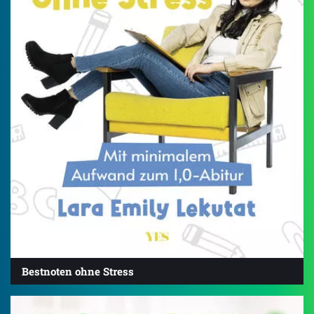
Bestnoten ohne Stress