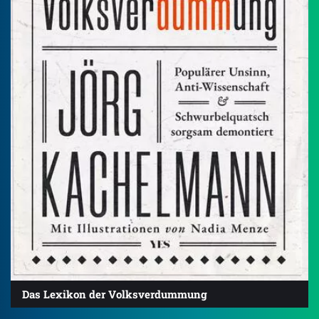
Das Lexikon der Volksverdummung