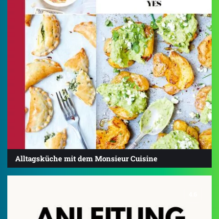
Alltagsküche mit dem Monsieur Cuisine
4.6