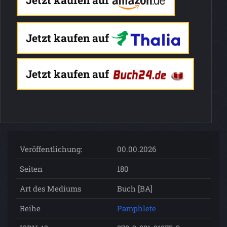
Jetzt kaufen auf
Jetzt kaufen auf
Veröffentlichung:
00.00.2026
Seiten
180
Art des Mediums
Buch [BA]
Reihe
Pamphlete