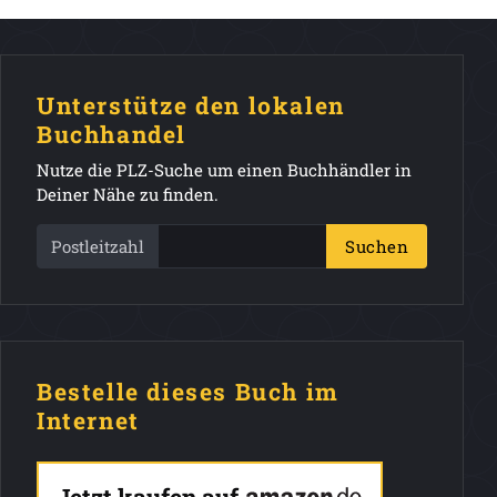
Unterstütze den lokalen
Buchhandel
Nutze die PLZ-Suche um einen Buchhändler in
Deiner Nähe zu finden.
Postleitzahl
Suchen
Bestelle dieses Buch im
Internet
Jetzt kaufen auf