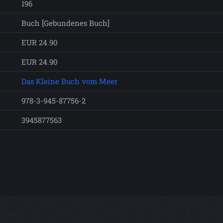
196
Buch [Gebundenes Buch]
EUR 24.90
EUR 24.90
Das Kleine Buch vom Meer
978-3-945-87756-2
3945877563