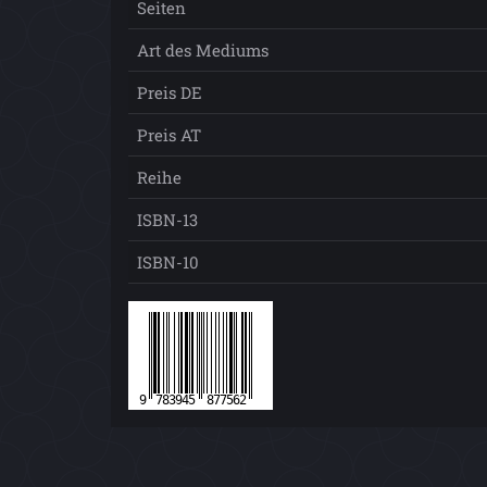
Seiten
Art des Mediums
Preis DE
Preis AT
Reihe
ISBN-13
ISBN-10