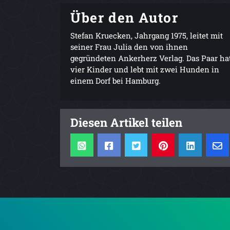
Über den Autor
Stefan Kruecken, Jahrgang 1975, leitet mit
seiner Frau Julia den von ihnen
gegründeten Ankerherz Verlag. Das Paar ha
vier Kinder und lebt mit zwei Hunden in
einem Dorf bei Hamburg.
Diesen Artikel teilen