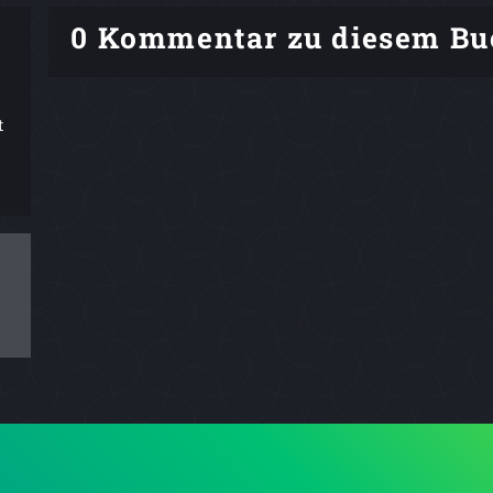
0 Kommentar zu diesem Bu
t