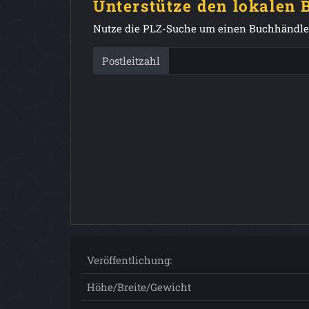
Unterstütze den lokalen
Nutze die PLZ-Suche um einen Buchhändler
Postleitzahl
Veröffentlichung:
Höhe/Breite/Gewicht