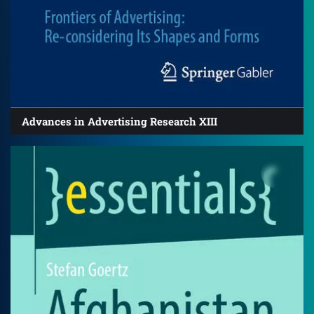
Advances in Advertising Research XIII