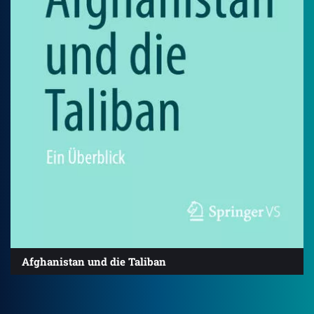
Afghanistan und die Taliban