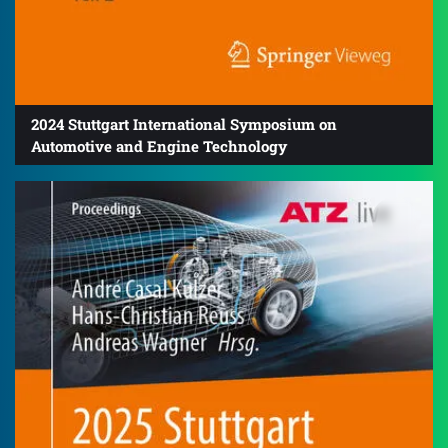
2024 Stuttgart International Symposium on
Automotive and Engine Technology