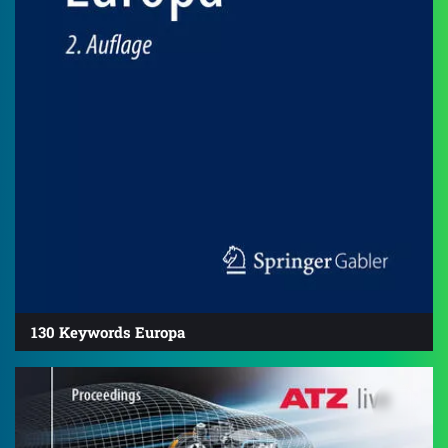
130 Keywords Europa