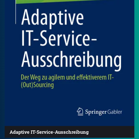
Adaptive IT-Service-Ausschreibung