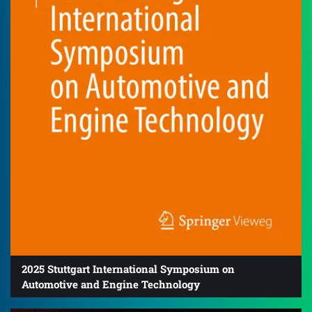
2025 Stuttgart International Symposium on
Automotive and Engine Technology