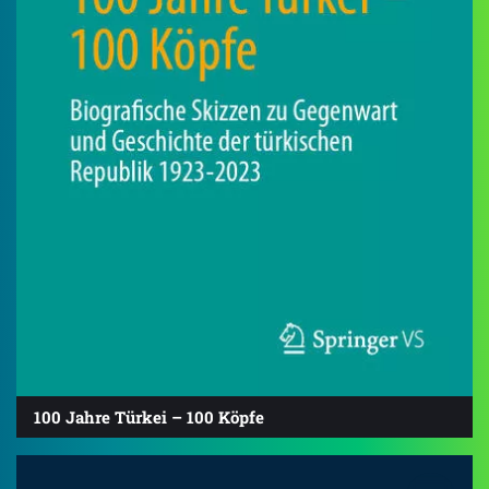
100 Jahre Türkei – 100 Köpfe