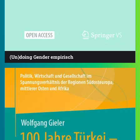
(Un)doing Gender empirisch