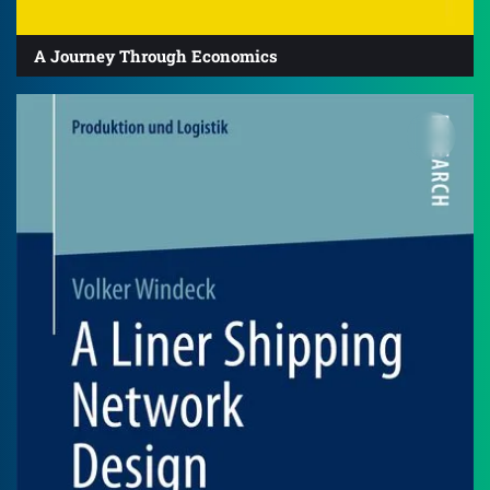
A Journey Through Economics