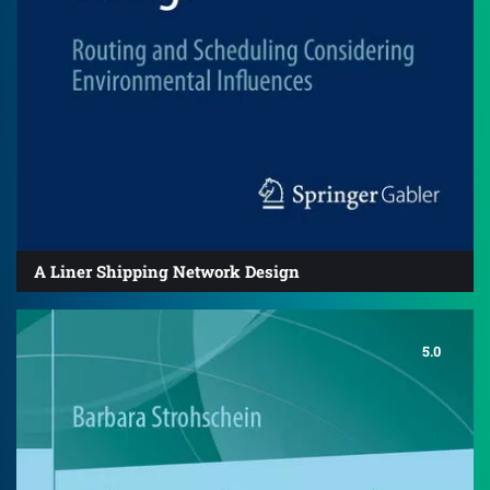
A Liner Shipping Network Design
5.0