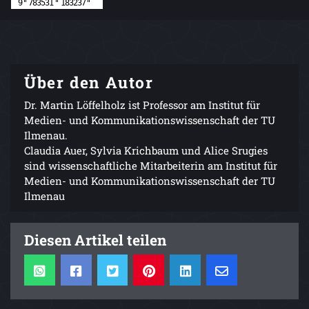
Über den Autor
Dr. Martin Löffelholz ist Professor am Institut für
Medien- und Kommunikationswissenschaft der TU
Ilmenau.
Claudia Auer, Sylvia Krichbaum und Alice Srugies
sind wissenschaftliche Mitarbeiterin am Institut für
Medien- und Kommunikationswissenschaft der TU
Ilmenau
Diesen Artikel teilen