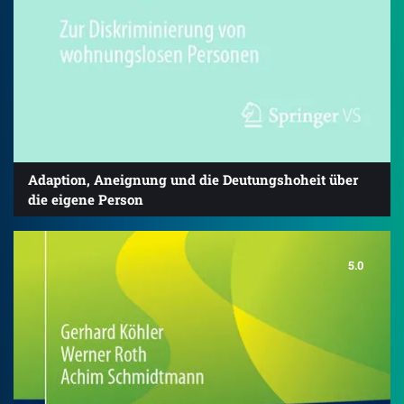
Adaption, Aneignung und die Deutungshoheit über
die eigene Person
5.0