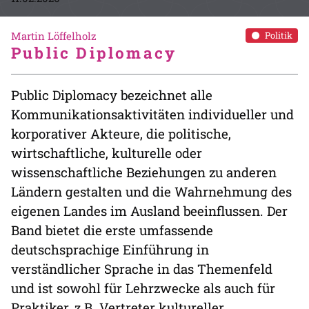
Martin Löffelholz
Politik
Public Diplomacy
Public Diplomacy bezeichnet alle
Kommunikationsaktivitäten individueller und
korporativer Akteure, die politische,
wirtschaftliche, kulturelle oder
wissenschaftliche Beziehungen zu anderen
Ländern gestalten und die Wahrnehmung des
eigenen Landes im Ausland beeinflussen. Der
Band bietet die erste umfassende
deutschsprachige Einführung in
verständlicher Sprache in das Themenfeld
und ist sowohl für Lehrzwecke als auch für
Praktiker, z.B. Vertreter kultureller,