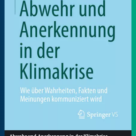
Abwehr und Anerkennung in der Klimakrise