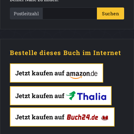
Postleitzahl
Suchen
Bestelle dieses Buch im Internet
Jetzt kaufen auf
Jetzt kaufen auf
Jetzt kaufen auf