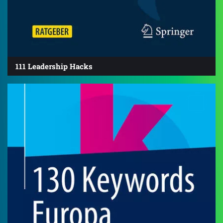
111 Leadership Hacks