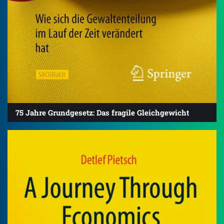
75 Jahre Grundgesetz: Das fragile Gleichgewicht