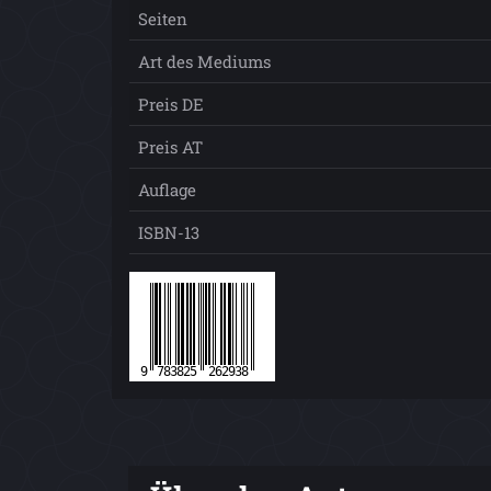
Seiten
Art des Mediums
Preis DE
Preis AT
Auflage
ISBN-13