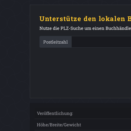
Unterstütze den lokalen
Nutze die PLZ-Suche um einen Buchhändler
Postleitzahl
Veröffentlichung:
Höhe/Breite/Gewicht