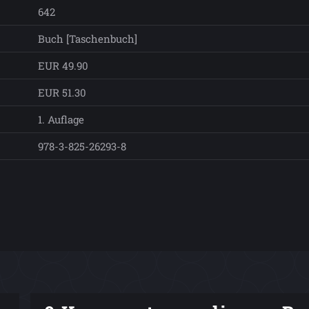
642
Buch [Taschenbuch]
EUR 49.90
EUR 51.30
1. Auflage
978-3-825-26293-8