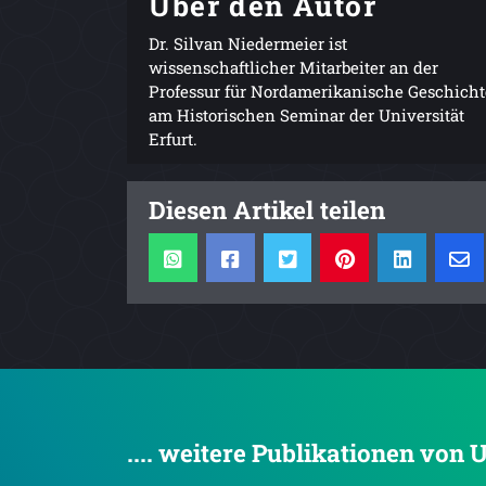
Über den Autor
Dr. Silvan Niedermeier ist
wissenschaftlicher Mitarbeiter an der
Professur für Nordamerikanische Geschicht
am Historischen Seminar der Universität
Erfurt.
Diesen Artikel teilen
.... weitere Publikationen von 