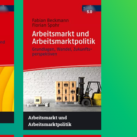
5.0
Arbeitsmarkt und
Arbeitsmarktpolitik