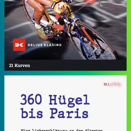
21 Kurven
4.7