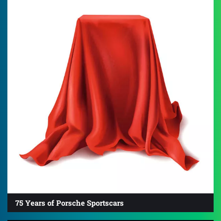
4.2
75 Years of Porsche Sportscars