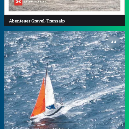
Abenteuer Gravel-Transalp
4.4