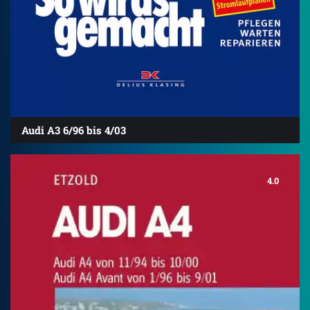
Audi A3 6/96 bis 4/03
4.0