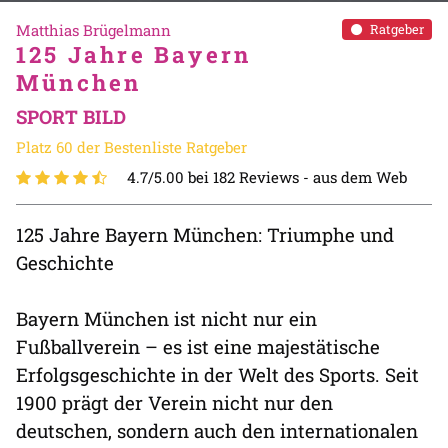
Matthias Brügelmann
Ratgeber
125 Jahre Bayern
München
SPORT BILD
Platz 60 der Bestenliste Ratgeber
4.7/5.00 bei 182 Reviews -
aus dem Web
125 Jahre Bayern München: Triumphe und
Geschichte
Bayern München ist nicht nur ein
Fußballverein – es ist eine majestätische
Erfolgsgeschichte in der Welt des Sports. Seit
1900 prägt der Verein nicht nur den
deutschen, sondern auch den internationalen