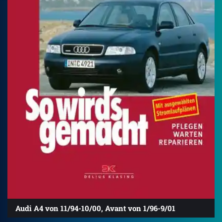
Audi A4 von 11/94-10/00, Avant von 1/96-9/01