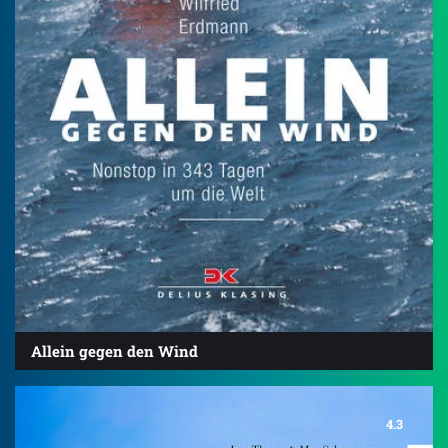
Allein gegen den Wind
4.3