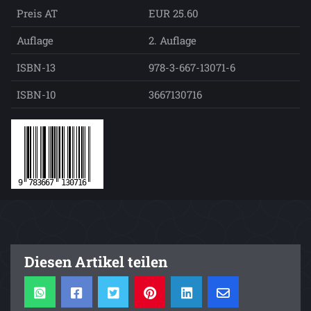
Preis AT
EUR 25.60
Auflage
2. Auflage
ISBN-13
978-3-667-13071-6
ISBN-10
3667130716
Diesen Artikel teilen