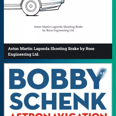
Aston Martin Lagonda Shooting Brake by Roos
Engineering Ltd.
4.2