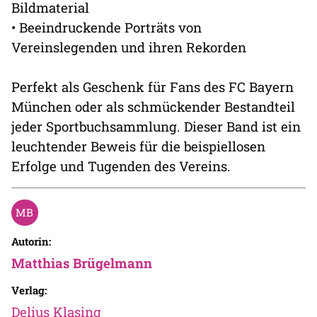
Bildmaterial
• Beeindruckende Porträts von
Vereinslegenden und ihren Rekorden
Perfekt als Geschenk für Fans des FC Bayern
München oder als schmückender Bestandteil
jeder Sportbuchsammlung. Dieser Band ist ein
leuchtender Beweis für die beispiellosen
Erfolge und Tugenden des Vereins.
Autorin:
Matthias Brügelmann
Verlag:
Delius Klasing