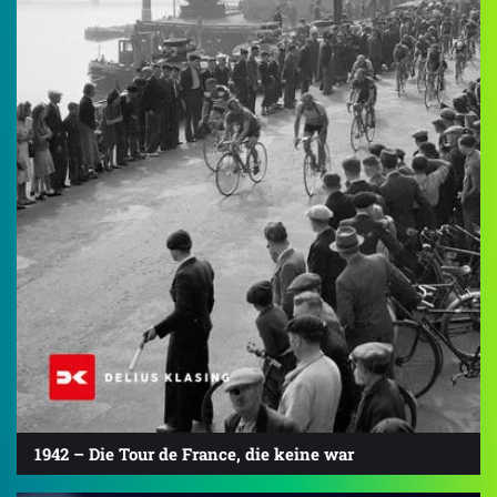
1942 – Die Tour de France, die keine war