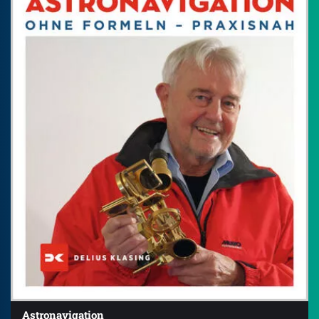
Astronavigation