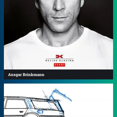
Ansgar Brinkmann