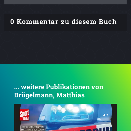
0 Kommentar zu diesem Buch
... weitere Publikationen von
Brügelmann, Matthias
4.6