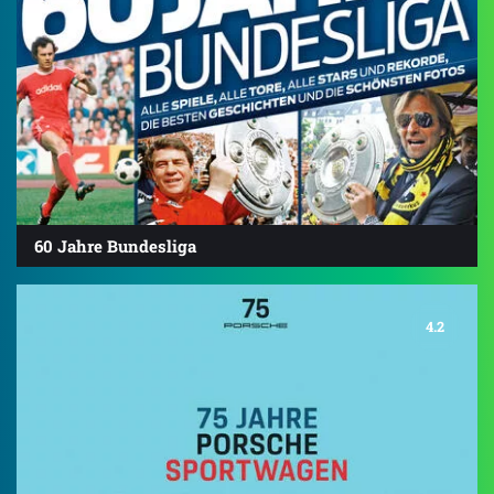
60 Jahre Bundesliga
4.2