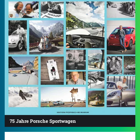
75 Jahre Porsche Sportwagen