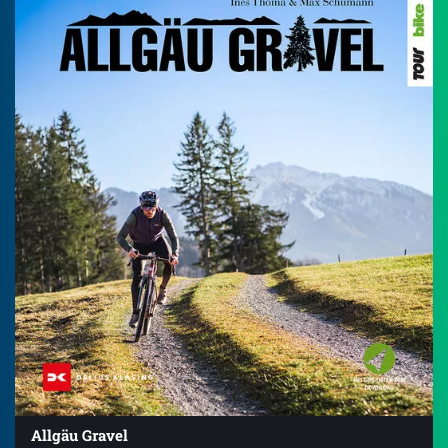
Allgäu Gravel