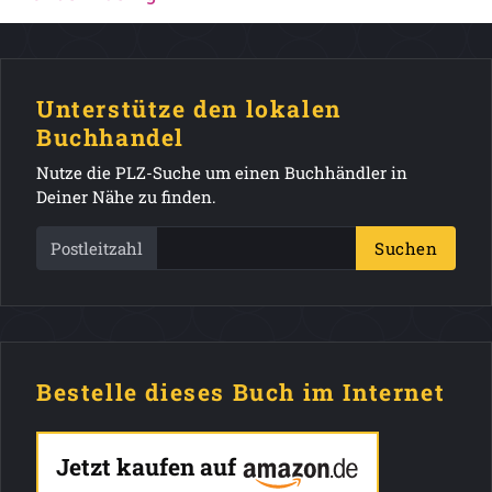
Unterstütze den lokalen
Buchhandel
Nutze die PLZ-Suche um einen Buchhändler in
Deiner Nähe zu finden.
Postleitzahl
Suchen
Bestelle dieses Buch im Internet
Jetzt kaufen auf