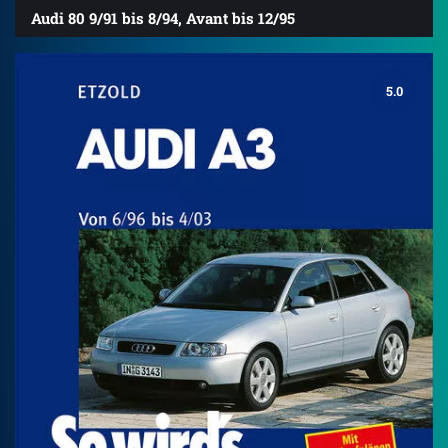
Audi 80 9/91 bis 8/94, Avant bis 12/95
5.0