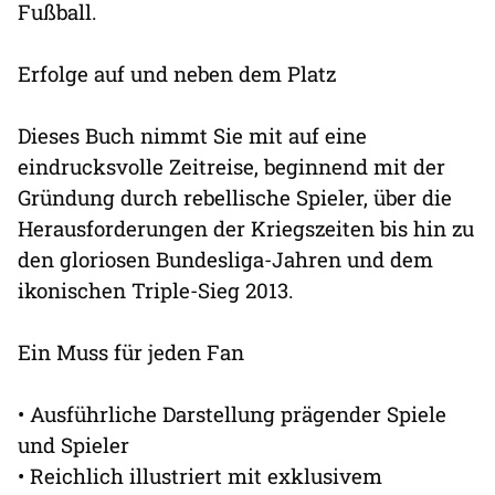
Fußball.
Erfolge auf und neben dem Platz
Dieses Buch nimmt Sie mit auf eine
eindrucksvolle Zeitreise, beginnend mit der
Gründung durch rebellische Spieler, über die
Herausforderungen der Kriegszeiten bis hin zu
den gloriosen Bundesliga-Jahren und dem
ikonischen Triple-Sieg 2013.
Ein Muss für jeden Fan
• Ausführliche Darstellung prägender Spiele
und Spieler
• Reichlich illustriert mit exklusivem