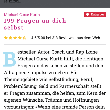
14.12.2021
Michael Curse Kurth
Ratgeber
199 Fragen an dich
selbst
4.6/5.00 bei 313 Reviews -
aus dem Web
B
estseller-Autor, Coach und Rap-Ikone
Michael Curse Kurth hilft, die richtigen
Fragen an das Leben zu stellen und dem
Alltag neue Impulse zu geben. Für
Themengebiete wie Selbstfindung, Beruf,
Problemlösung, Geld und Partnerschaft stellt
er Fragen zusammen, die helfen, zum Kern der
eigenen Wünsche, Träume und Hoffnungen
vorzudringen: «Wenn eine fremde Person dein