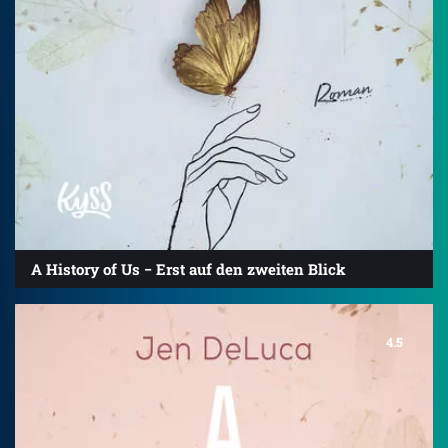
A History of Us − Erst auf den zweiten Blick
4.5