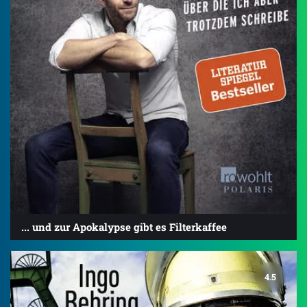
... und zur Apokalypse gibt es Filterkaffee
4.5