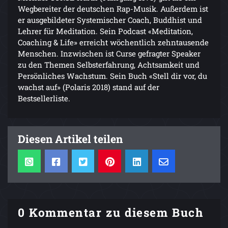
Wegbereiter der deutschen Rap-Musik. Außerdem ist
er ausgebildeter Systemischer Coach, Buddhist und
Lehrer für Meditation. Sein Podcast «Meditation,
Coaching & Life» erreicht wöchentlich zehntausende
Menschen. Inzwischen ist Curse gefragter Speaker
zu den Themen Selbsterfahrung, Achtsamkeit und
Persönliches Wachstum. Sein Buch «Stell dir vor, du
wachst auf» (Polaris 2018) stand auf der
Bestsellerliste.
Diesen Artikel teilen
0 Kommentar zu diesem Buch