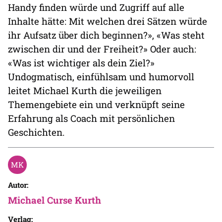
Handy finden würde und Zugriff auf alle
Inhalte hätte: Mit welchen drei Sätzen würde
ihr Aufsatz über dich beginnen?», «Was steht
zwischen dir und der Freiheit?» Oder auch:
«Was ist wichtiger als dein Ziel?»
Undogmatisch, einfühlsam und humorvoll
leitet Michael Kurth die jeweiligen
Themengebiete ein und verknüpft seine
Erfahrung als Coach mit persönlichen
Geschichten.
Autor:
Michael Curse Kurth
Verlag: