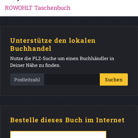
ROWOHLT Taschenbuch
Unterstütze den lokalen
Buchhandel
Nutze die PLZ-Suche um einen Buchhändler in
Deiner Nähe zu finden.
Postleitzahl
Suchen
Bestelle dieses Buch im Internet