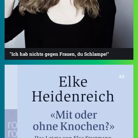
"Ich hab nichts gegen Frauen, du Schlampe!"
4.0