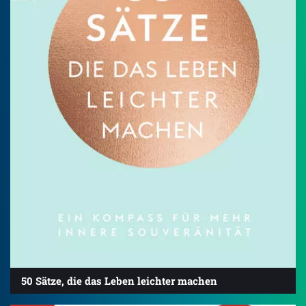
50 Sätze, die das Leben leichter machen