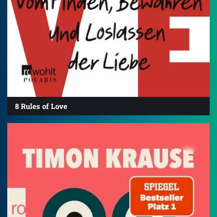
8 Rules of Love