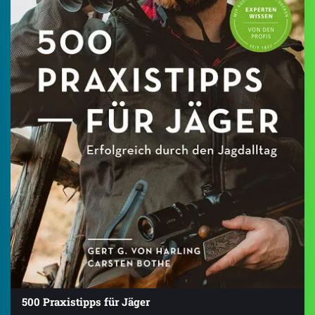
500 Praxistipps für Jäger