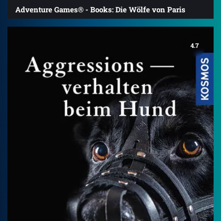
Adventure Games® - Books: Die Wölfe von Paris
4.7