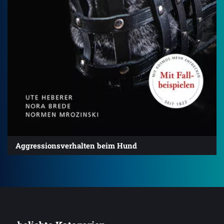
Aggressionsverhalten beim Hund