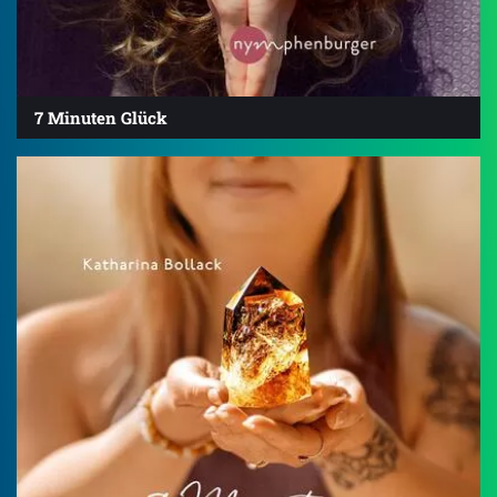
7 Minuten Glück