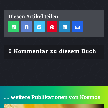
Diesen Artikel teilen
0 Kommentar zu diesem Buch
.... weitere Publikationen von Kosmos