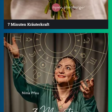
7 Minuten Kräuterkraft