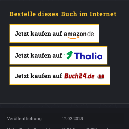
Bestelle dieses Buch im Internet
Jetzt kaufen auf
Jetzt kaufen auf
Jetzt kaufen auf
Veröffentlichung:
17.02.2025