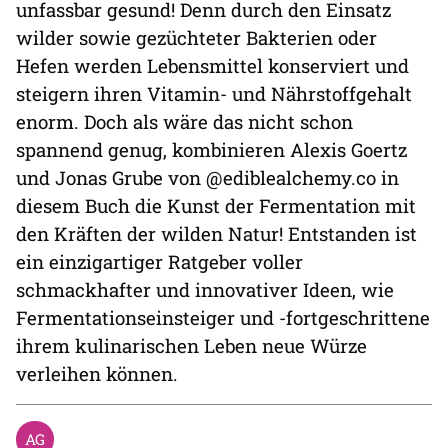
unfassbar gesund! Denn durch den Einsatz
wilder sowie gezüchteter Bakterien oder
Hefen werden Lebensmittel konserviert und
steigern ihren Vitamin- und Nährstoffgehalt
enorm. Doch als wäre das nicht schon
spannend genug, kombinieren Alexis Goertz
und Jonas Grube von @ediblealchemy.co in
diesem Buch die Kunst der Fermentation mit
den Kräften der wilden Natur! Entstanden ist
ein einzigartiger Ratgeber voller
schmackhafter und innovativer Ideen, wie
Fermentationseinsteiger und -fortgeschrittene
ihrem kulinarischen Leben neue Würze
verleihen können.