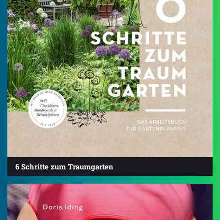
6 Schritte zum Traumgarten