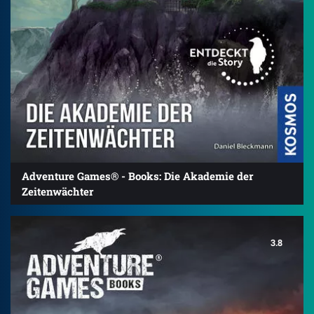
Adventure Games® - Books: Die Akademie der
Zeitenwächter
3.8