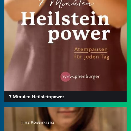
7 Minuten Heilsteinpower