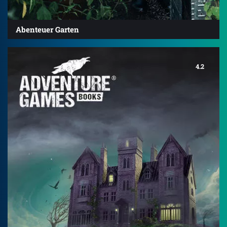
Abenteuer Garten
4.2