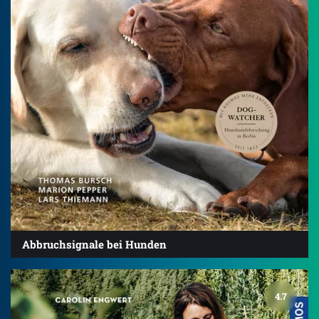
Abbruchsignale bei Hunden
4.7