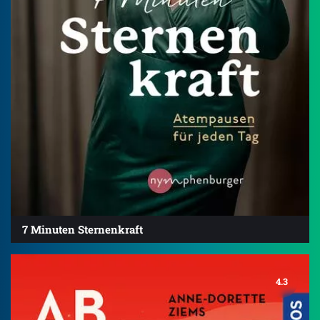
7 Minuten Sternenkraft
4.3