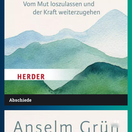
Abschiede
4.4