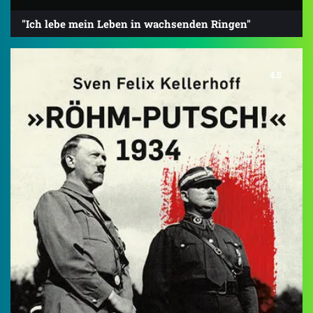
"Ich lebe mein Leben in wachsenden Ringen"
4.5