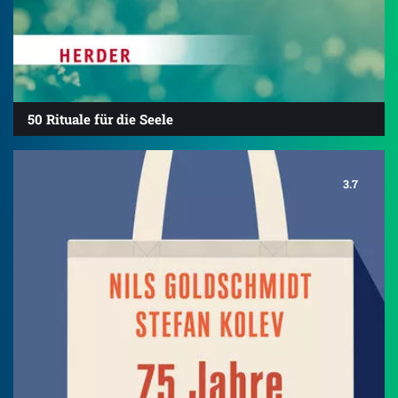
50 Rituale für die Seele
3.7