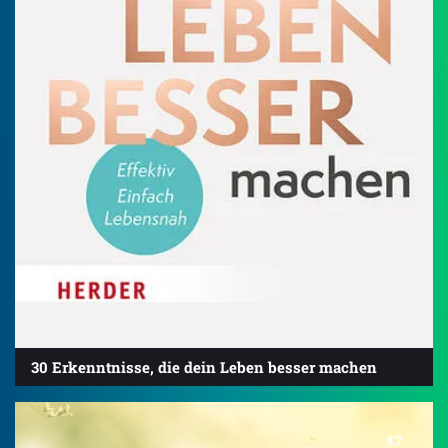
30 Erkenntnisse, die dein Leben besser machen
4.7