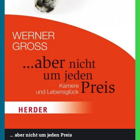
... aber nicht um jeden Preis