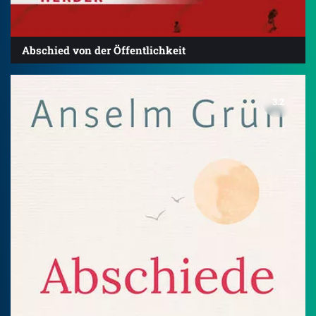
Abschied von der Öffentlichkeit
3.2