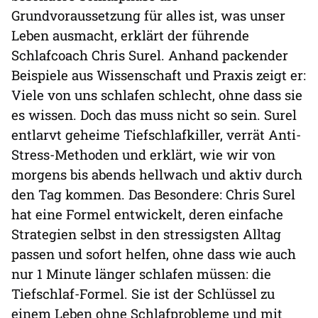
Grundvoraussetzung für alles ist, was unser
Leben ausmacht, erklärt der führende
Schlafcoach Chris Surel. Anhand packender
Beispiele aus Wissenschaft und Praxis zeigt er:
Viele von uns schlafen schlecht, ohne dass sie
es wissen. Doch das muss nicht so sein. Surel
entlarvt geheime Tiefschlafkiller, verrät Anti-
Stress-Methoden und erklärt, wie wir von
morgens bis abends hellwach und aktiv durch
den Tag kommen. Das Besondere: Chris Surel
hat eine Formel entwickelt, deren einfache
Strategien selbst in den stressigsten Alltag
passen und sofort helfen, ohne dass wie auch
nur 1 Minute länger schlafen müssen: die
Tiefschlaf-Formel. Sie ist der Schlüssel zu
einem Leben ohne Schlafprobleme und mit