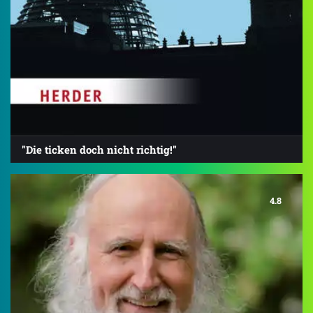
"Die ticken doch nicht richtig!"
4.8