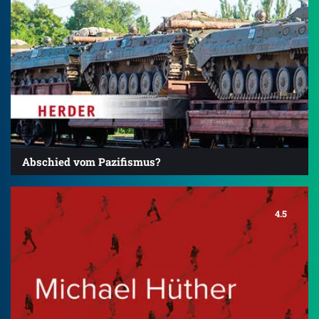
Abschied vom Pazifismus?
4.5