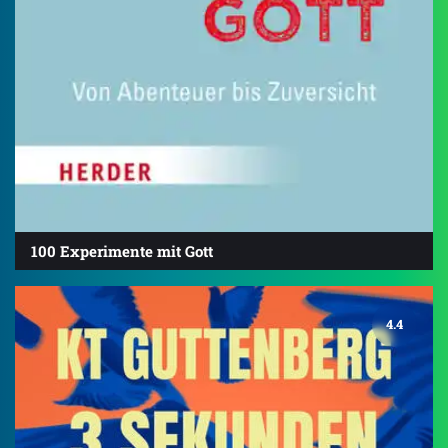
100 Experimente mit Gott
4.4