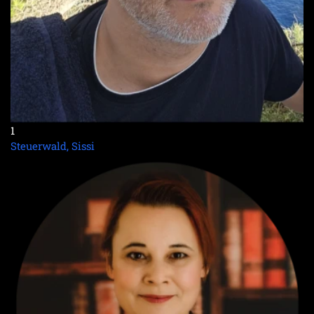
1
Steuerwald, Sissi