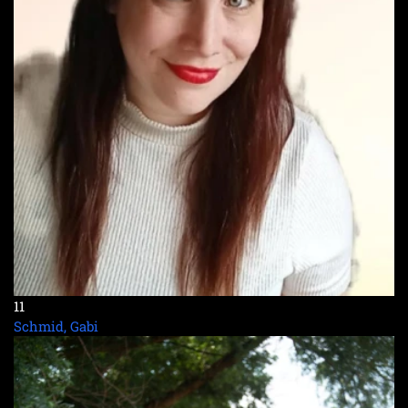
11
Schmid, Gabi