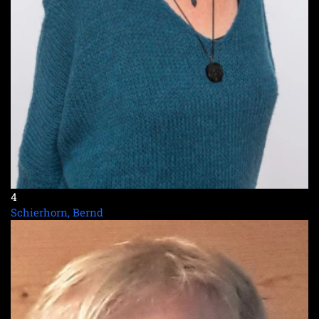
4
Schierhorn, Bernd