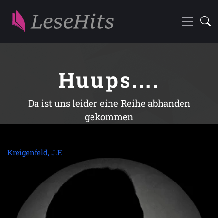
Huups....
Da ist uns leider eine Reihe abhanden
gekommen
Kreigenfeld, J.F.