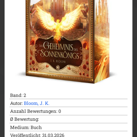
Band: 2
Autor:
Bloom, J. K.
Anzahl Bewertungen: 0
Ø Bewertung:
Medium: Buch
Veröffentlicht: 31.03.2026