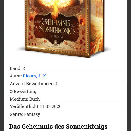
Band: 2
Autor:
Bloom, J. K.
Anzahl Bewertungen: 0
Ø Bewertung:
Medium: Buch
Veröffentlicht: 31.03.2026
Genre: Fantasy
Das Geheimnis des Sonnenkönigs