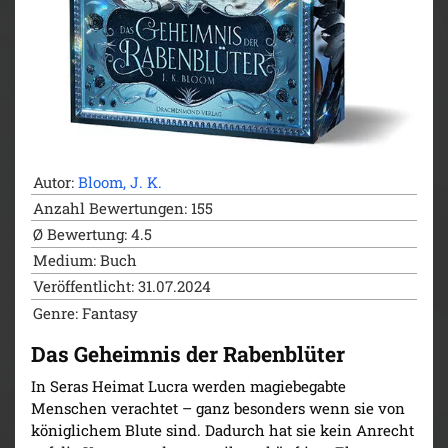
Autor:
Bloom, J. K.
Anzahl Bewertungen: 155
Ø Bewertung: 4.5
Medium: Buch
Veröffentlicht: 31.07.2024
Genre: Fantasy
Das Geheimnis der Rabenblüter
In Seras Heimat Lucra werden magiebegabte
Menschen verachtet – ganz besonders wenn sie von
königlichem Blute sind. Dadurch hat sie kein Anrecht