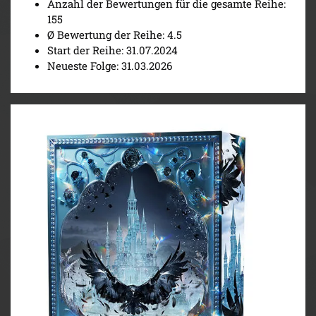
Anzahl der Bewertungen für die gesamte Reihe:
155
Ø Bewertung der Reihe: 4.5
Start der Reihe: 31.07.2024
Neueste Folge: 31.03.2026