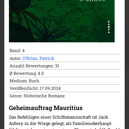
Band: 4
Autor:
O’Brian, Patrick
Anzahl Bewertungen: 31
Ø Bewertung: 4.5
Medium: Buch
Veröffentlicht: 17.09.2024
Genre: Historische Romane
Geheimauftrag Mauritius
Das Befehligen einer Schiffsmannschaft ist Jack
Aubrey in die Wiege gelegt; als Familienoberhaupt