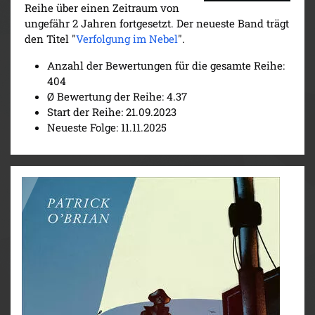
Reihe über einen Zeitraum von
ungefähr 2 Jahren fortgesetzt. Der neueste Band trägt
den Titel "
Verfolgung im Nebel
".
Anzahl der Bewertungen für die gesamte Reihe:
404
Ø Bewertung der Reihe: 4.37
Start der Reihe: 21.09.2023
Neueste Folge: 11.11.2025