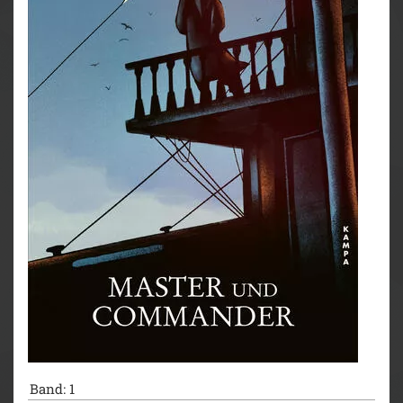
Band: 1