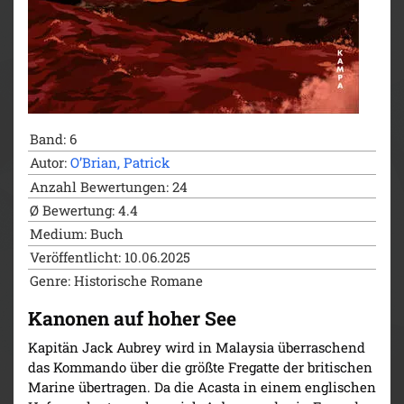
Band: 6
Autor:
O’Brian, Patrick
Anzahl Bewertungen: 24
Ø Bewertung: 4.4
Medium: Buch
Veröffentlicht: 10.06.2025
Genre: Historische Romane
Kanonen auf hoher See
Kapitän Jack Aubrey wird in Malaysia überraschend
das Kommando über die größte Fregatte der britischen
Marine übertragen. Da die Acasta in einem englischen