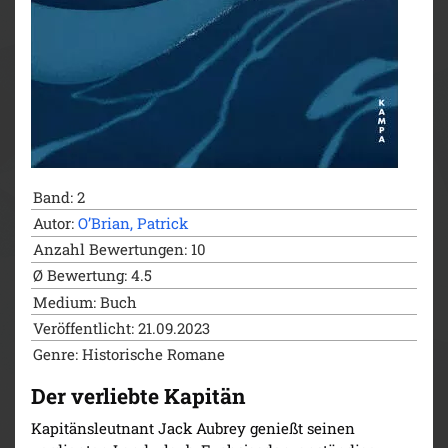
Band: 2
Autor:
O’Brian, Patrick
Anzahl Bewertungen: 10
Ø Bewertung: 4.5
Medium: Buch
Veröffentlicht: 21.09.2023
Genre: Historische Romane
Der verliebte Kapitän
Kapitänsleutnant Jack Aubrey genießt seinen