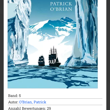
Band: 5
Autor:
O’Brian, Patrick
Anzahl Bewertungen: 29