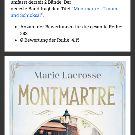
umfasst derzeit 2 Bände. Der
neueste Band trägt den Titel "
Montmartre - Traum
und Schicksal
".
Anzahl der Bewertungen für die gesamte Reihe:
382
Ø Bewertung der Reihe: 4.15