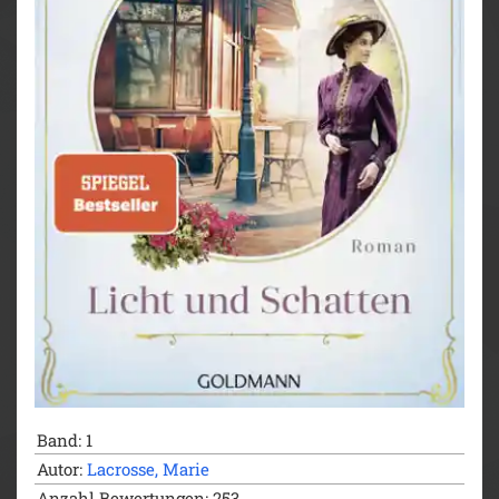
Band: 1
Autor:
Lacrosse, Marie
Anzahl Bewertungen: 253