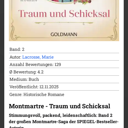
Band: 2
Autor:
Lacrosse, Marie
Anzahl Bewertungen: 129
Ø Bewertung: 4.2
Medium: Buch
Veröffentlicht: 12.11.2025
Genre: Historische Romane
Montmartre - Traum und Schicksal
Stimmungsvoll, packend, leidenschaftlich: Band 2
der großen Montmartre-Saga der SPIEGEL-Bestseller-
Autorin