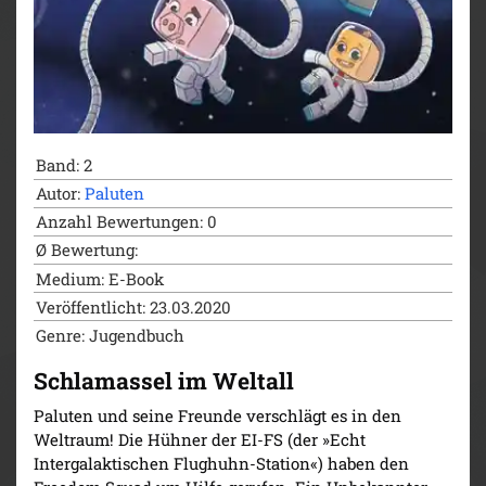
Band: 2
Autor:
Paluten
Anzahl Bewertungen: 0
Ø Bewertung:
Medium: E-Book
Veröffentlicht: 23.03.2020
Genre: Jugendbuch
Schlamassel im Weltall
Paluten und seine Freunde verschlägt es in den
Weltraum! Die Hühner der EI-FS (der »Echt
Intergalaktischen Flughuhn-Station«) haben den