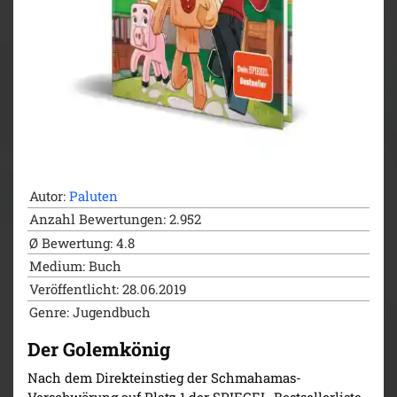
Autor:
Paluten
Anzahl Bewertungen: 2.952
Ø Bewertung: 4.8
Medium: Buch
Veröffentlicht: 28.06.2019
Genre: Jugendbuch
Der Golemkönig
Nach dem Direkteinstieg der Schmahamas-
Verschwörung auf Platz 1 der SPIEGEL-Bestsellerliste