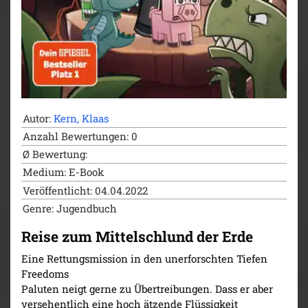
Autor:
Kern, Klaas
Anzahl Bewertungen: 0
Ø Bewertung:
Medium: E-Book
Veröffentlicht: 04.04.2022
Genre: Jugendbuch
Reise zum Mittelschlund der Erde
Eine Rettungsmission in den unerforschten Tiefen
Freedoms
Paluten neigt gerne zu Übertreibungen. Dass er aber
versehentlich eine hoch ätzende Flüssigkeit