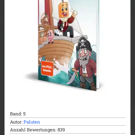
Band: 5
Autor:
Paluten
Anzahl Bewertungen: 839