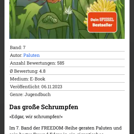
Band: 7
Autor:
Paluten
Anzahl Bewertungen: 585
Ø Bewertung: 4.8
Medium: E-Book
Veröffentlicht: 06.11.2023
Genre: Jugendbuch
Das große Schrumpfen
»Edgar, wir schrumpfen!«
Im 7. Band der FREEDOM-Reihe geraten Paluten und