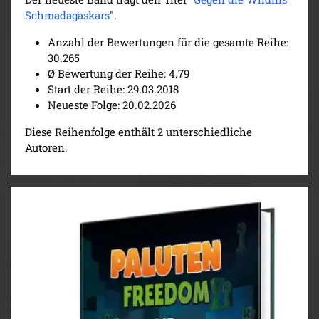
Schmadagaskars
".
Anzahl der Bewertungen für die gesamte Reihe:
30.265
Ø Bewertung der Reihe: 4.79
Start der Reihe: 29.03.2018
Neueste Folge: 20.02.2026
Diese Reihenfolge enthält 2 unterschiedliche
Autoren.