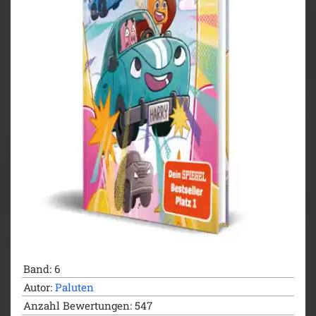
Band: 6
Autor:
Paluten
Anzahl Bewertungen: 547