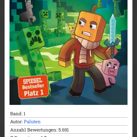
Band: 1
Autor:
Paluten
Anzahl Bewertungen: 5.691