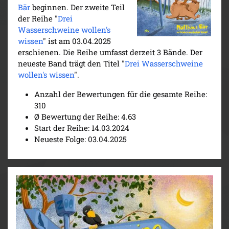
Bär
beginnen. Der zweite Teil
der Reihe "
Drei
Wasserschweine wollen's
wissen
" ist am 03.04.2025
erschienen. Die Reihe umfasst derzeit 3 Bände. Der
neueste Band trägt den Titel "
Drei Wasserschweine
wollen's wissen
".
Anzahl der Bewertungen für die gesamte Reihe:
310
Ø Bewertung der Reihe: 4.63
Start der Reihe: 14.03.2024
Neueste Folge: 03.04.2025