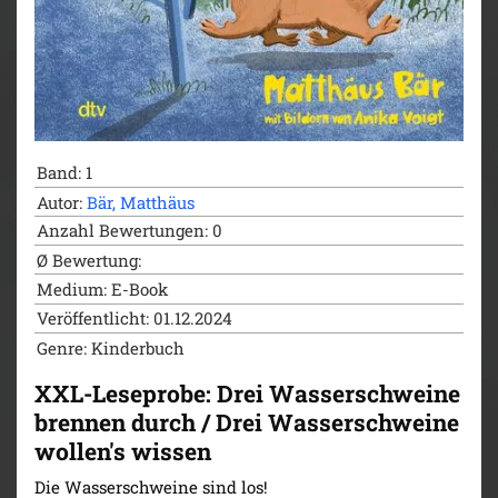
Band: 1
Autor:
Bär, Matthäus
Anzahl Bewertungen: 0
Ø Bewertung:
Medium: E-Book
Veröffentlicht: 01.12.2024
Genre: Kinderbuch
XXL-Leseprobe: Drei Wasserschweine
brennen durch / Drei Wasserschweine
wollen's wissen
Die Wasserschweine sind los!