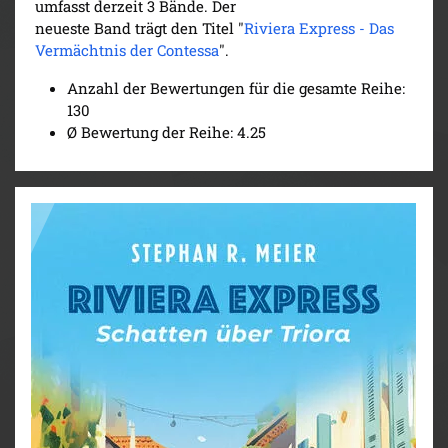
umfasst derzeit 3 Bände. Der
neueste Band trägt den Titel "
Riviera Express - Das
Vermächtnis der Contessa
".
Anzahl der Bewertungen für die gesamte Reihe:
130
Ø Bewertung der Reihe: 4.25