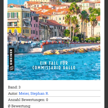
Band: 3
Autor:
Meier, Stephan R.
Anzahl Bewertungen: 0
Ø Bewertung: