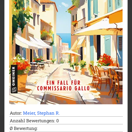
Autor:
Meier, Stephan R.
Anzahl Bewertungen: 0
Ø Bewertung: