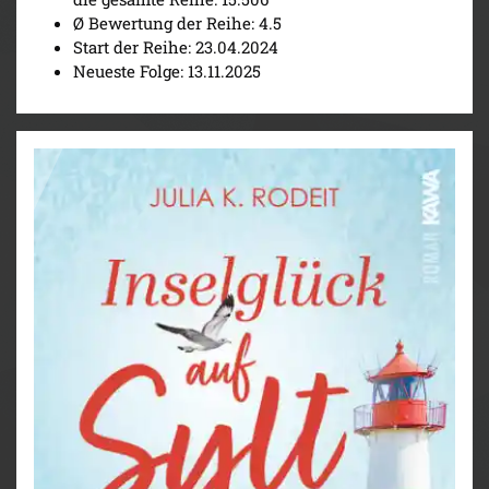
Ø Bewertung der Reihe: 4.5
Start der Reihe: 23.04.2024
Neueste Folge: 13.11.2025