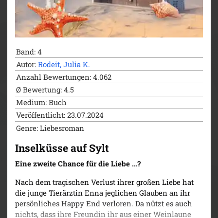
Band: 4
Autor:
Rodeit, Julia K.
Anzahl Bewertungen: 4.062
Ø Bewertung: 4.5
Medium: Buch
Veröffentlicht: 23.07.2024
Genre: Liebesroman
Inselküsse auf Sylt
Eine zweite Chance für die Liebe …?
Nach dem tragischen Verlust ihrer großen Liebe hat
die junge Tierärztin Enna jeglichen Glauben an ihr
persönliches Happy End verloren. Da nützt es auch
nichts, dass ihre Freundin ihr aus einer Weinlaune