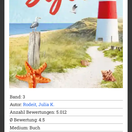
Band: 3
Autor:
Rodeit, Julia K.
Anzahl Bewertungen: 5.012
Ø Bewertung: 4.5
Medium: Buch