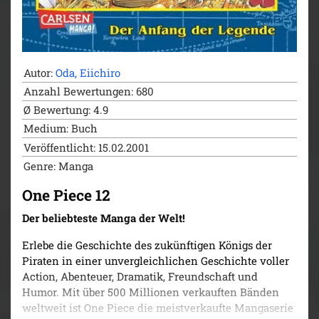
Autor:
Oda, Eiichiro
Anzahl Bewertungen: 680
Ø Bewertung: 4.9
Medium: Buch
Veröffentlicht: 15.02.2001
Genre: Manga
One Piece 12
Der beliebteste Manga der Welt!
Erlebe die Geschichte des zukünftigen Königs der
Piraten in einer unvergleichlichen Geschichte voller
Action, Abenteuer, Dramatik, Freundschaft und
Humor. Mit über 500 Millionen verkauften Bänden
weltweit ist One Piece die meistverkaufte Mangaserie