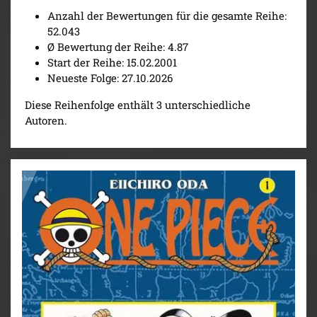
Anzahl der Bewertungen für die gesamte Reihe:
52.043
Ø Bewertung der Reihe: 4.87
Start der Reihe: 15.02.2001
Neueste Folge: 27.10.2026
Diese Reihenfolge enthält 3 unterschiedliche
Autoren.