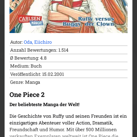
Autor:
Oda, Eiichiro
Anzahl Bewertungen: 1.514
Ø Bewertung: 4.8
Medium: Buch
Veröffentlicht: 15.02.2001
Genre: Manga
One Piece 2
Der beliebteste Manga der Welt!
Die Geschichte von Ruffy und seinen Freunden ist ein
einzigartiges Abenteuer voller Action, Dramatik,
Freundschaft und Humor. Mit über 500 Millionen
verkauften Exemplaren weltweit ist One Piece die