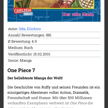
Autor:
Oda, Eiichiro
Anzahl Bewertungen: 881
Ø Bewertung: 4.9
Medium: Buch
Veröffentlicht: 15.02.2001
Genre: Manga
One Piece 7
Der beliebteste Manga der Welt!
Die Geschichte von Ruffy und seinen Freunden ist ein
einzigartiges Abenteuer voller Action, Dramatik,
Freundschaft und Humor. Mit über 500 Millionen
verkauften Exemplaren weltweit ist
One Piece
die