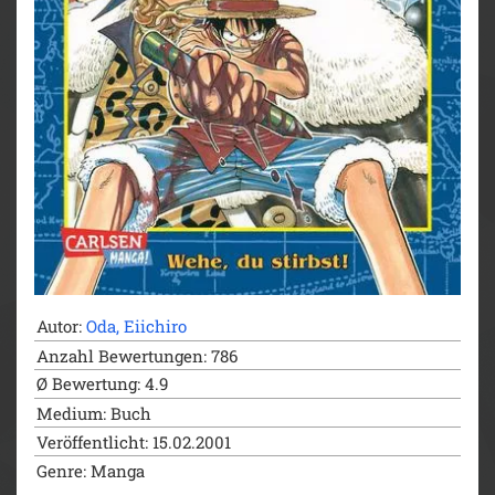
Autor:
Oda, Eiichiro
Anzahl Bewertungen: 786
Ø Bewertung: 4.9
Medium: Buch
Veröffentlicht: 15.02.2001
Genre: Manga