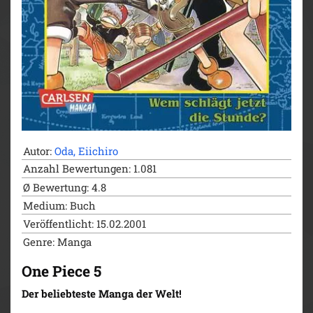
Autor:
Oda, Eiichiro
Anzahl Bewertungen: 1.081
Ø Bewertung: 4.8
Medium: Buch
Veröffentlicht: 15.02.2001
Genre: Manga
One Piece 5
Der beliebteste Manga der Welt!