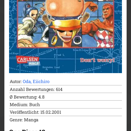
- ab 10 Jahren
Autor:
Oda, Eiichiro
Anzahl Bewertungen: 614
Ø Bewertung: 4.8
Medium: Buch
Veröffentlicht: 15.02.2001
Genre: Manga