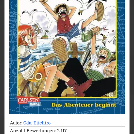
Autor:
Oda, Eiichiro
Anzahl Bewertungen: 2.117