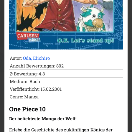
Autor:
Oda, Eiichiro
Anzahl Bewertungen: 802
Ø Bewertung: 4.8
Medium: Buch
Veröffentlicht: 15.02.2001
Genre: Manga
One Piece 10
Der beliebteste Manga der Welt!
Erlebe die Geschichte des zukünftigen Königs der