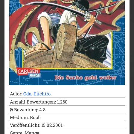
- ab 10 Jahren
Autor:
Oda, Eiichiro
Anzahl Bewertungen: 1.260
Ø Bewertung: 4.8
Medium: Buch
Veröffentlicht: 15.02.2001
Genre: Manga