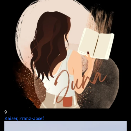
9
Kaiser, Franz-Josef