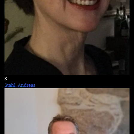
3
Stahl, Andreas