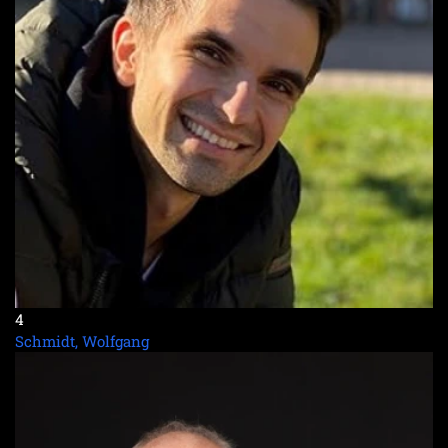
4
Schmidt, Wolfgang