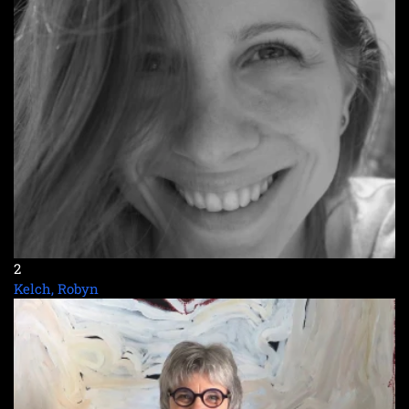
2
Kelch, Robyn