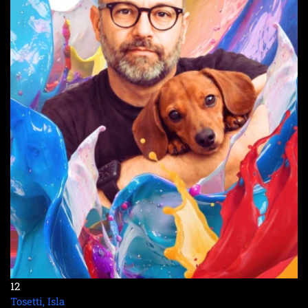
12
Tosetti, Isla