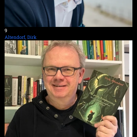
9
Altendorf, Dirk