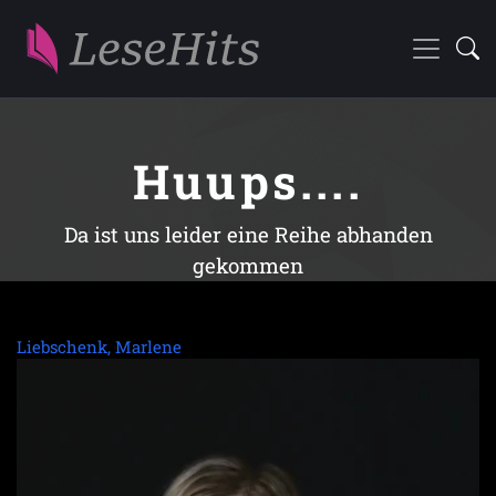
Huups....
Da ist uns leider eine Reihe abhanden
gekommen
Liebschenk, Marlene