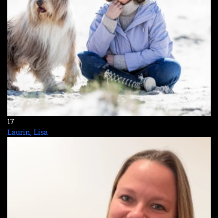
17
Laurin, Lisa