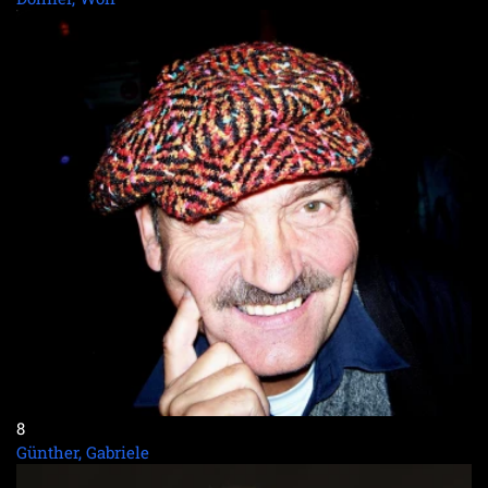
8
Günther, Gabriele