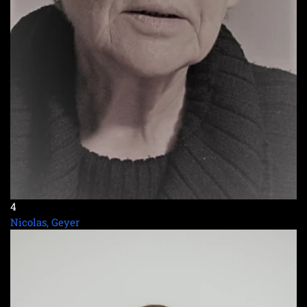
4
Nicolas, Geyer