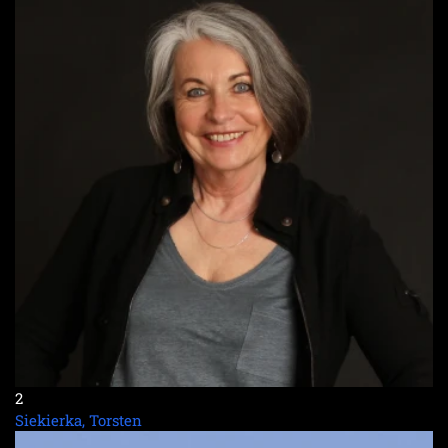
2
Siekierka, Torsten