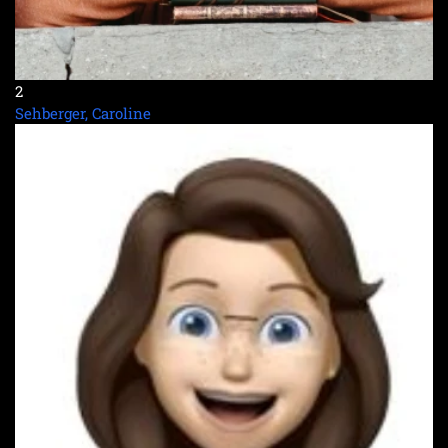
2
Sehberger, Caroline