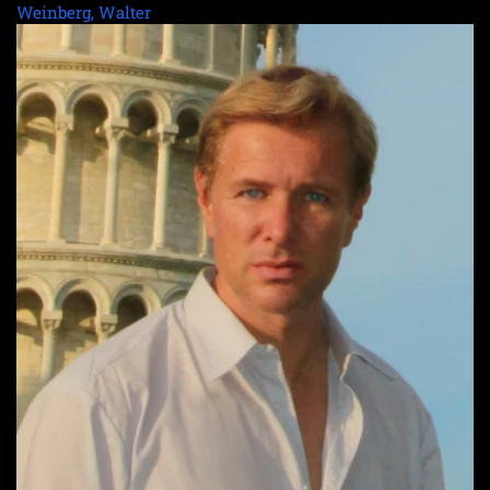
Weinberg, Walter