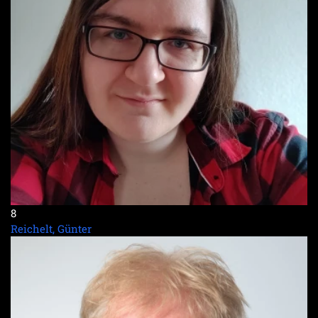
8
Reichelt, Günter