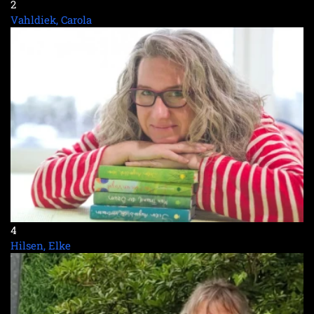
2
Vahldiek, Carola
4
Hilsen, Elke