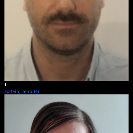
1
Fortein, Jennifer