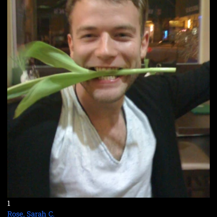
1
Rose, Sarah C.