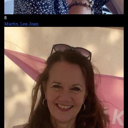
8
Martin, Lea Joan