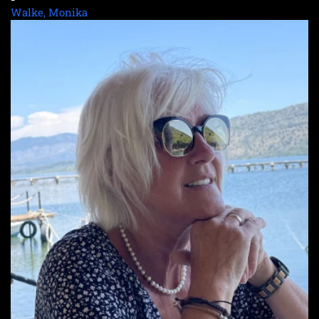
Walke, Monika