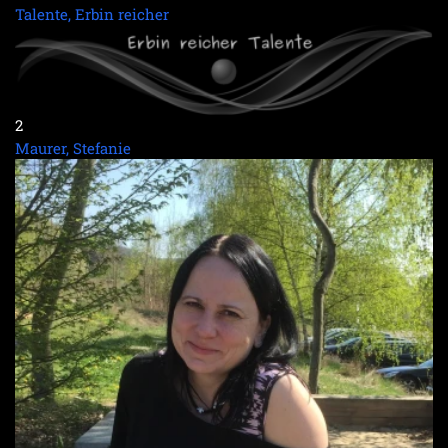
Talente, Erbin reicher
2
Maurer, Stefanie