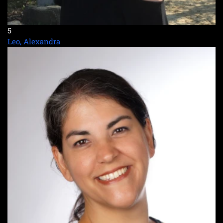
5
Leo, Alexandra