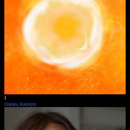
1
Ciseau, Karolyn