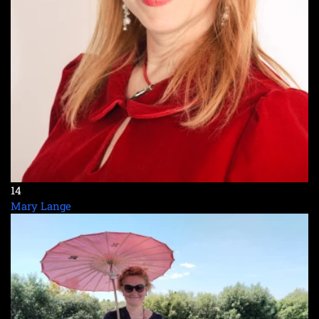
14
Mary Lange