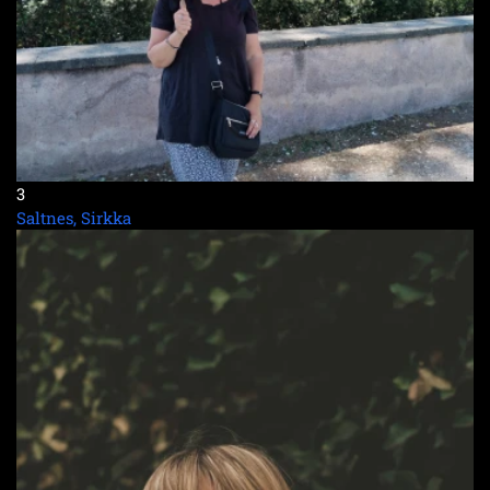
3
Saltnes, Sirkka