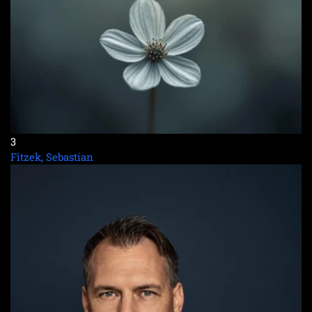
3
Fitzek, Sebastian