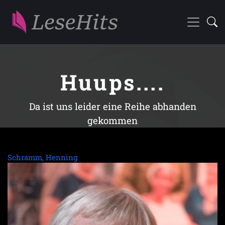
Huups....
Da ist uns leider eine Reihe abhanden
gekommen
Schramm, Henning