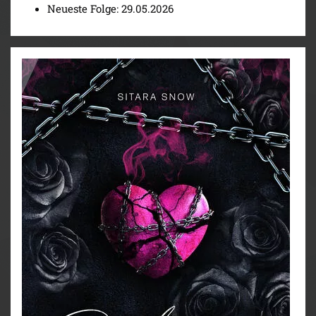
Neueste Folge: 29.05.2026