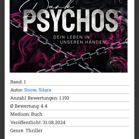
Band: 1
Autor:
Snow, Sitara
Anzahl Bewertungen: 1.193
Ø Bewertung: 4.4
Medium: Buch
Veröffentlicht: 31.08.2024
Genre: Thriller