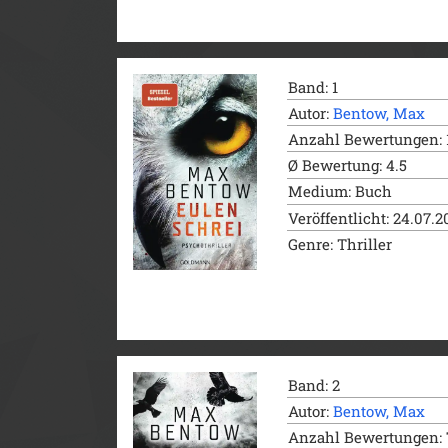
Band: 1
Autor:
Bentow, Max
Anzahl Bewertungen: 
Ø Bewertung: 4.5
Medium: Buch
Veröffentlicht: 24.07.
Genre: Thriller
Band: 2
Autor:
Bentow, Max
Anzahl Bewertungen: 