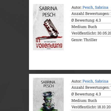
Autor:
Pesch, Sabrina
Anzahl Bewertungen: 
Ø Bewertung: 4.3
Medium: Buch
Veröffentlicht: 30.05.2
Genre: Thriller
Autor:
Pesch, Sabrina
Anzahl Bewertungen: 
Ø Bewertung: 4.3
Medium: Buch
Veröffentlicht: 18.10.2