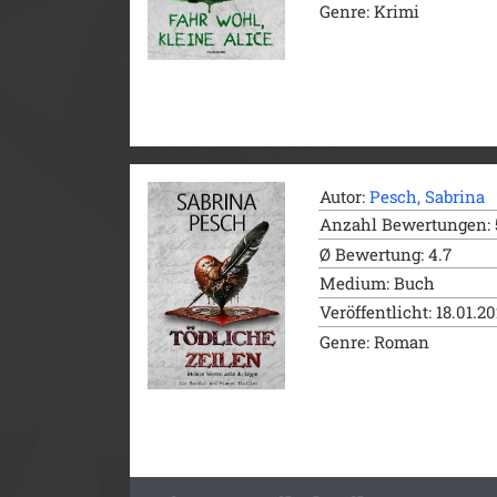
Genre: Krimi
Autor:
Pesch, Sabrina
Anzahl Bewertungen: 
Ø Bewertung: 4.7
Medium: Buch
Veröffentlicht: 18.01.2
Genre: Roman