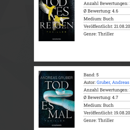
Anzahl Bewertungen: 
Ø Bewertung: 4.6
Medium: Buch
Veröffentlicht: 21.08.2
Genre: Thriller
Band: 5
Autor:
Gruber, Andreas
Anzahl Bewertungen: 
Ø Bewertung: 4.7
Medium: Buch
Veröffentlicht: 19.08.2
Genre: Thriller