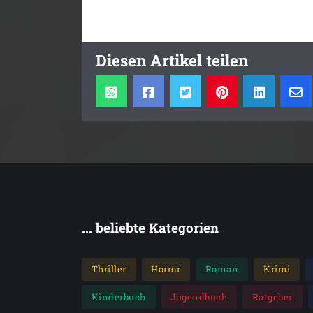
Diesen Artikel teilen
... beliebte Kategorien
Thriller
Horror
Roman
Krimi
Kinderbuch
Jugendbuch
Ratgeber