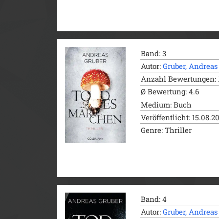
Band: 3
Autor:
Gruber, Andreas
Anzahl Bewertungen: 
Ø Bewertung: 4.6
Medium: Buch
Veröffentlicht: 15.08.2
Genre: Thriller
Band: 4
Autor:
Gruber, Andreas