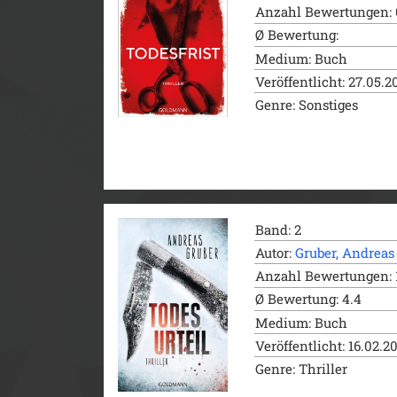
Anzahl Bewertungen: 
Ø Bewertung:
Medium: Buch
Veröffentlicht: 27.05.2
Genre: Sonstiges
Band: 2
Autor:
Gruber, Andreas
Anzahl Bewertungen: 1
Ø Bewertung: 4.4
Medium: Buch
Veröffentlicht: 16.02.2
Genre: Thriller