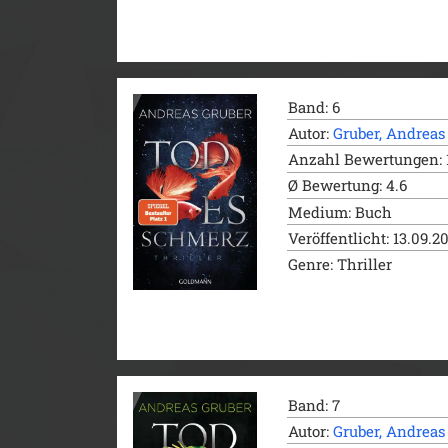
Band: 6
Autor:
Gruber, Andreas
Anzahl Bewertungen: 
Ø Bewertung: 4.6
Medium: Buch
Veröffentlicht: 13.09.2
Genre: Thriller
Band: 7
Autor:
Gruber, Andreas