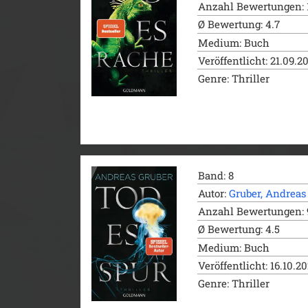
Anzahl Bewertungen: 
Ø Bewertung: 4.7
Medium: Buch
Veröffentlicht: 21.09.2
Genre: Thriller
Band: 8
Autor:
Gruber, Andreas
Anzahl Bewertungen: 
Ø Bewertung: 4.5
Medium: Buch
Veröffentlicht: 16.10.2
Genre: Thriller