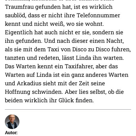
Traumfrau gefunden hat, ist es wirklich
saublöd, dass er nicht ihre Telefonnummer
kennt und nicht weiß, wo sie wohnt.
Eigentlich hat auch nicht er sie, sondern sie
ihn gefunden. Und nach dieser einen Nacht,
als sie mit dem Taxi von Disco zu Disco fuhren,
tanzten und redeten, lässt Linda ihn warten.
Das Warten kennt ein Taxifahrer, aber das
Warten auf Linda ist ein ganz anderes Warten
und Arkadius sieht mit der Zeit seine
Hoffnung schwinden. Aber lies selbst, ob die
beiden wirklich ihr Glück finden.
Autor: