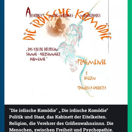
"Die irdische Komödie" „ Die irdische Komödie“
Politik und Staat, das Kabinett der Eitelkeiten.
Religion, die Verehrer des Größenwahnsinns. Die
Menschen, zwischen Freiheit und Psychopathie.