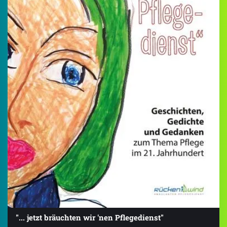
"... jetzt bräuchten wir 'nen Pflegedienst"