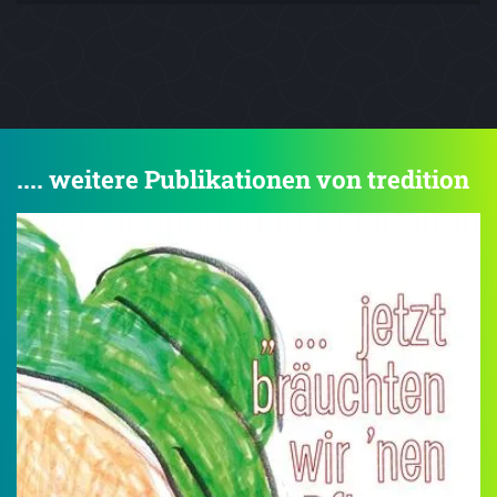
.... weitere Publikationen von tredition