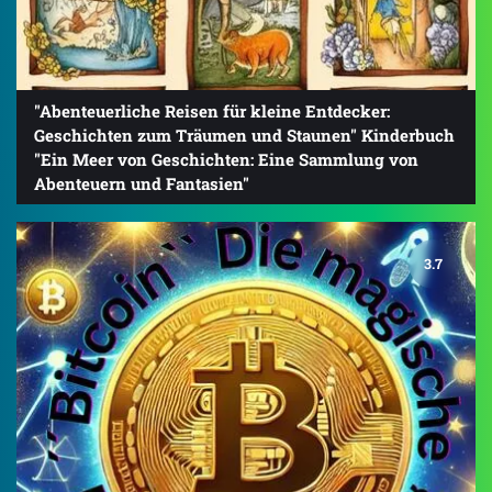
"Abenteuerliche Reisen für kleine Entdecker:
Geschichten zum Träumen und Staunen" Kinderbuch
"Ein Meer von Geschichten: Eine Sammlung von
Abenteuern und Fantasien"
3.7