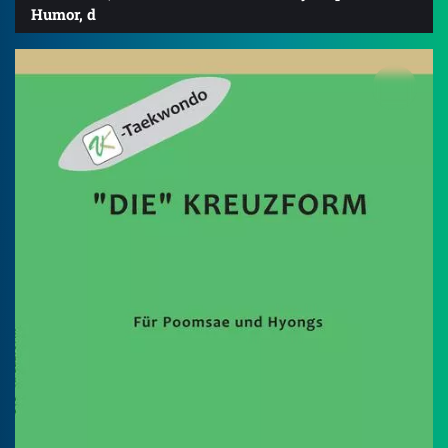
Humor, d