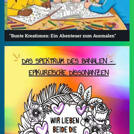
"Bunte Kreationen: Ein Abenteuer zum Ausmalen"