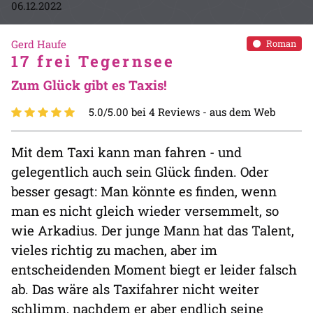
06.12.2022
Gerd Haufe
Roman
17 frei Tegernsee
Zum Glück gibt es Taxis!
5.0/5.00 bei 4 Reviews -
aus dem Web
Mit dem Taxi kann man fahren - und
gelegentlich auch sein Glück finden. Oder
besser gesagt: Man könnte es finden, wenn
man es nicht gleich wieder versemmelt, so
wie Arkadius. Der junge Mann hat das Talent,
vieles richtig zu machen, aber im
entscheidenden Moment biegt er leider falsch
ab. Das wäre als Taxifahrer nicht weiter
schlimm, nachdem er aber endlich seine