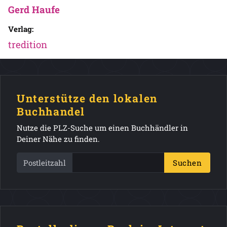
Gerd Haufe
Verlag:
tredition
Unterstütze den lokalen
Buchhandel
Nutze die PLZ-Suche um einen Buchhändler in
Deiner Nähe zu finden.
Postleitzahl
Suchen