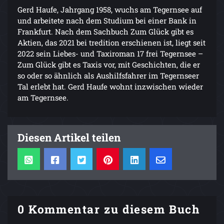
Gerd Haufe, Jahrgang 1958, wuchs am Tegernsee auf
und arbeitete nach dem Studium bei einer Bank in
Frankfurt. Nach dem Sachbuch Zum Glück gibt es
Aktien, das 2021 bei tredition erschienen ist, liegt seit
2022 sein Liebes- und Taxiroman 17 frei Tegernsee –
Zum Glück gibt es Taxis vor, mit Geschichten, die er
so oder so ähnlich als Aushilfsfahrer im Tegernseer
Tal erlebt hat. Gerd Haufe wohnt inzwischen wieder
am Tegernsee.
Diesen Artikel teilen
0 Kommentar zu diesem Buch