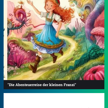
"Die Abenteuerreise der kleinen Franzi"