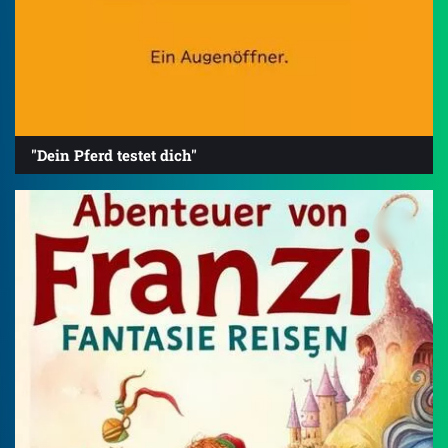
"Dein Pferd testet dich"