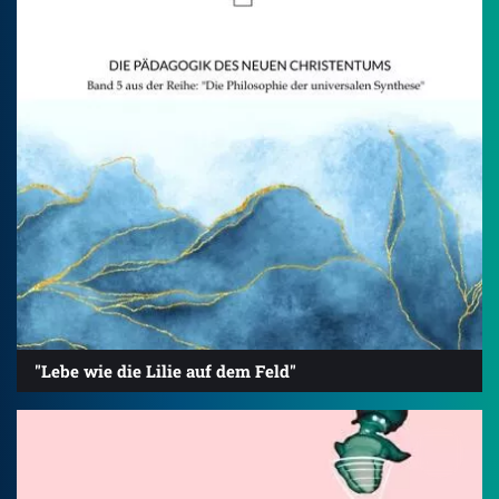
"Lebe wie die Lilie auf dem Feld"