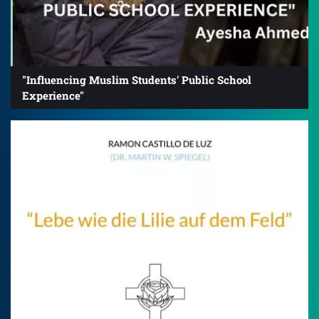
"Influencing Muslim Students' Public School
Experience"