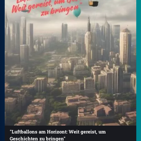
"Luftballons am Horizont: Weit gereist, um
Geschichten zu bringen"