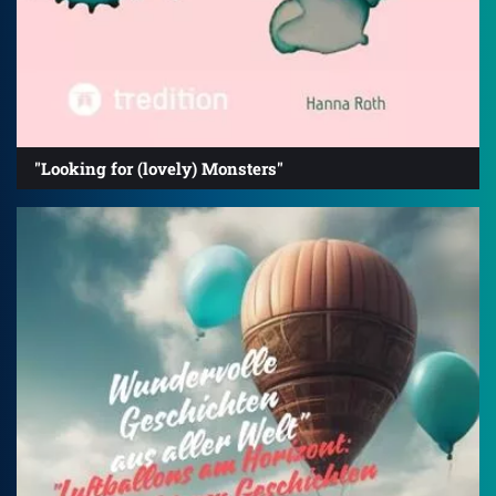
"Looking for (lovely) Monsters"