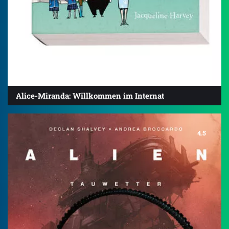
Alice-Miranda: Willkommen im Internat
4.5