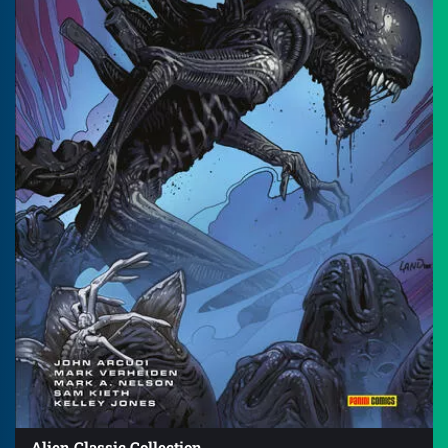
Alien Classic Collection