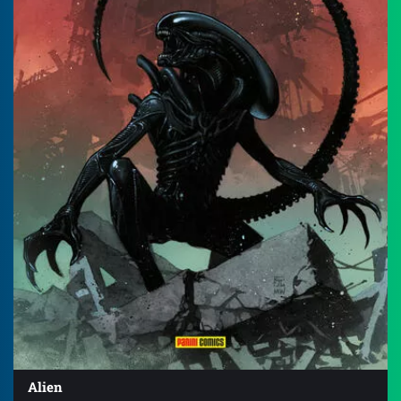
Alien