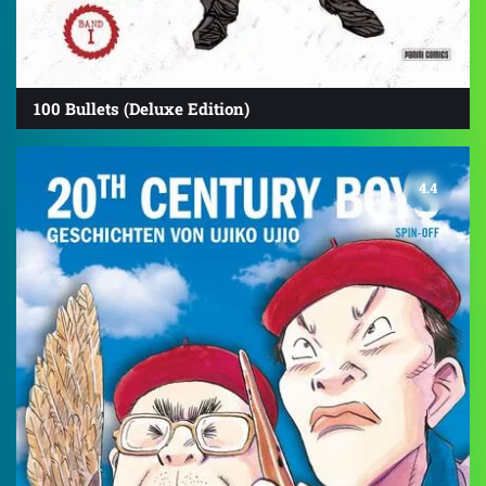
100 Bullets (Deluxe Edition)
4.4