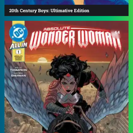
20th Century Boys: Ultimative Edition
4.4