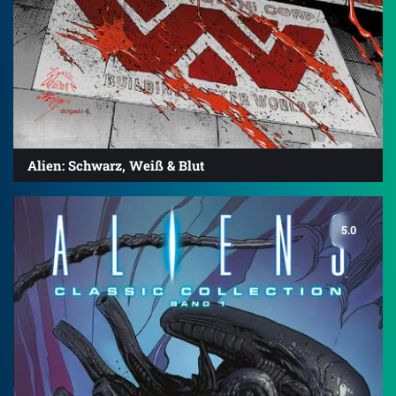
Alien: Schwarz, Weiß & Blut
5.0