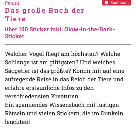
Panini
Sachbuch
Das große Buch der
Tiere
über 100 Sticker inkl. Glow-in-the-Dark-
Sticker
Welcher Vogel fliegt am höchsten? Welche
Schlange ist am giftigsten? Und welches
Säugetier ist das größte? Komm mit auf eine
aufregende Reise in das Reich der Tiere und
erfahre erstaunliche Infos zu den
verschiedensten Kreaturen.
Ein spannendes Wissensbuch mit lustigen
Rätseln und vielen Stickern, die im Dunkeln
leuchten!