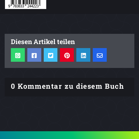
Diesen Artikel teilen
0 Kommentar zu diesem Buch