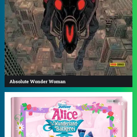
Absolute Wonder Woman
5.0