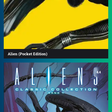
Alien (Pocket Edition)
4.4