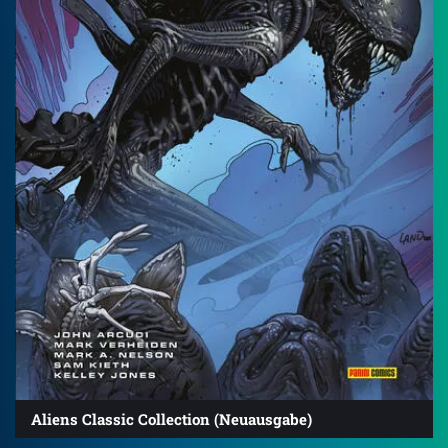
Aliens Classic Collection (Neuausgabe)