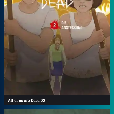
All of us are Dead 02