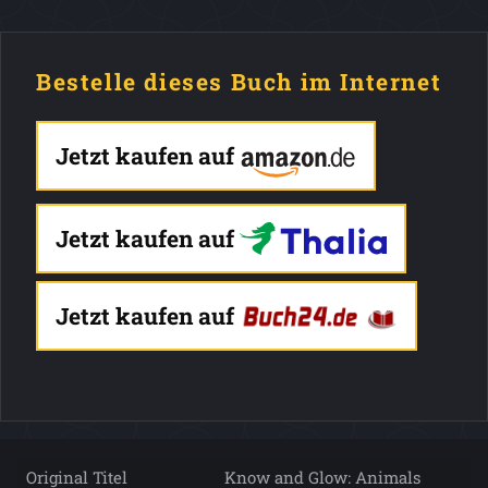
Bestelle dieses Buch im Internet
Jetzt kaufen auf
Jetzt kaufen auf
Jetzt kaufen auf
Original Titel
Know and Glow: Animals