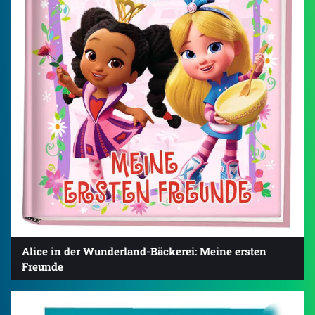
Alice in der Wunderland-Bäckerei: Meine ersten
Freunde