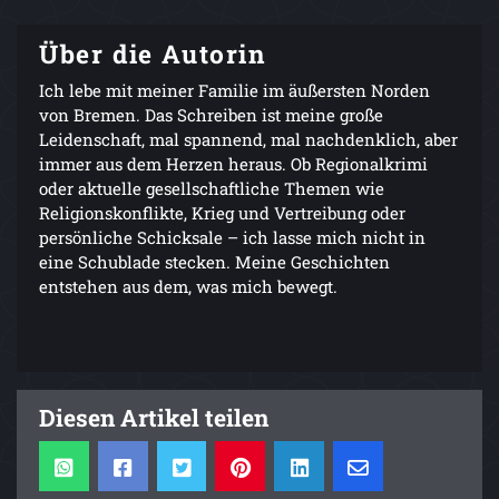
Über die Autorin
Ich lebe mit meiner Familie im äußersten Norden
von Bremen. Das Schreiben ist meine große
Leidenschaft, mal spannend, mal nachdenklich, aber
immer aus dem Herzen heraus. Ob Regionalkrimi
oder aktuelle gesellschaftliche Themen wie
Religionskonflikte, Krieg und Vertreibung oder
persönliche Schicksale – ich lasse mich nicht in
eine Schublade stecken. Meine Geschichten
entstehen aus dem, was mich bewegt.
Diesen Artikel teilen