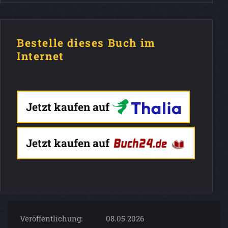
Bestelle dieses Buch im
Internet
Jetzt kaufen auf
Jetzt kaufen auf
Veröffentlichung:
08.05.2026