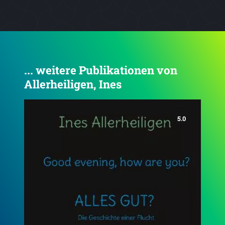
... weitere Publikationen von
Allerheiligen, Ines
5.0