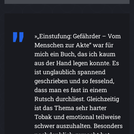
»„Einstufung: Gefährder – Vom
Menschen zur Akte“ war für
mich ein Buch, das ich kaum
aus der Hand legen konnte. Es
ist unglaublich spannend
geschrieben und so fesselnd,
dass man es fast in einem
Rutsch durchliest. Gleichzeitig
ist das Thema sehr harter
Tobak und emotional teilweise
schwer auszuhalten. Besonders