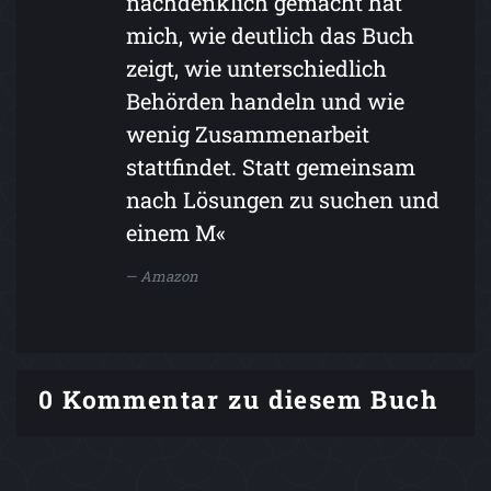
nachdenklich gemacht hat
mich, wie deutlich das Buch
zeigt, wie unterschiedlich
Behörden handeln und wie
wenig Zusammenarbeit
stattfindet. Statt gemeinsam
nach Lösungen zu suchen und
einem M«
Amazon
0 Kommentar zu diesem Buch