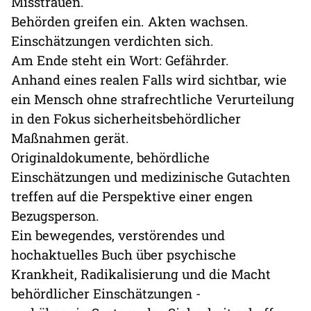
Misstrauen.
Behörden greifen ein. Akten wachsen.
Einschätzungen verdichten sich.
Am Ende steht ein Wort: Gefährder.
Anhand eines realen Falls wird sichtbar, wie
ein Mensch ohne strafrechtliche Verurteilung
in den Fokus sicherheitsbehördlicher
Maßnahmen gerät.
Originaldokumente, behördliche
Einschätzungen und medizinische Gutachten
treffen auf die Perspektive einer engen
Bezugsperson.
Ein bewegendes, verstörendes und
hochaktuelles Buch über psychische
Krankheit, Radikalisierung und die Macht
behördlicher Einschätzungen -