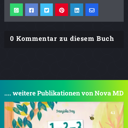
0 Kommentar zu diesem Buch
.... weitere Publikationen von Nova MD
4.1