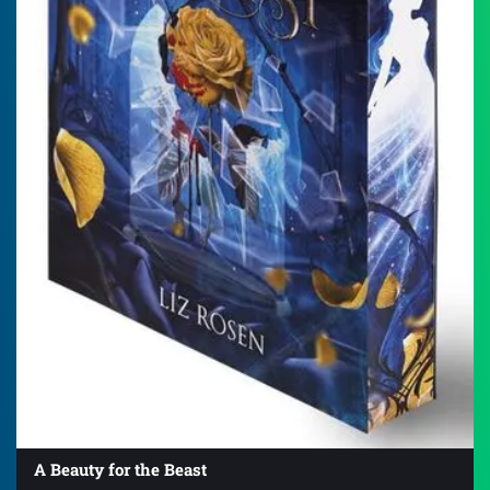
A Beauty for the Beast