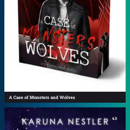
A Case of Monsters and Wolves
4.0