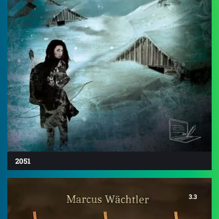
2051
3.3