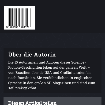
Über die Autorin
Die 15 Autorinnen und Autoren dieser Science-
Fiction-Geschichten leben auf der ganzen Welt –
von Brasilien über de USA und Großbritannien bis
nach Rumänien. Sie veröffentlichen in englischer
Sprache in den großen SF-Magazinen und sind zum
Teil preisgekrönt.
Diesen Artikel teilen