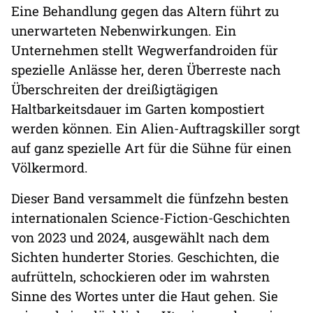
Eine Behandlung gegen das Altern führt zu
unerwarteten Nebenwirkungen. Ein
Unternehmen stellt Wegwerfandroiden für
spezielle Anlässe her, deren Überreste nach
Überschreiten der dreißigtägigen
Haltbarkeitsdauer im Garten kompostiert
werden können. Ein Alien-Auftragskiller sorgt
auf ganz spezielle Art für die Sühne für einen
Völkermord.
Dieser Band versammelt die fünfzehn besten
internationalen Science-Fiction-Geschichten
von 2023 und 2024, ausgewählt nach dem
Sichten hunderter Stories. Geschichten, die
aufrütteln, schockieren oder im wahrsten
Sinne des Wortes unter die Haut gehen. Sie