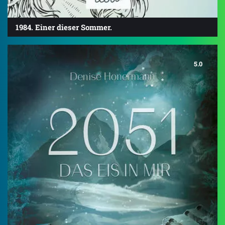
1984. Einer dieser Sommer.
5.0