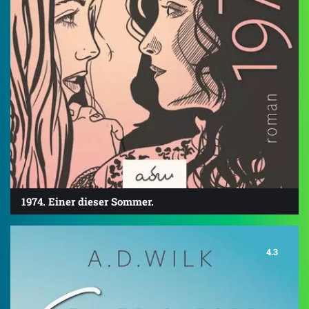
1974. Einer dieser Sommer.
4.3