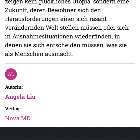
zeigen kein glückliches Utopia, sondern eine
Zukunft, deren Bewohner sich den
Herausforderungen einer sich rasant
verändernden Welt stellen müssen oder sich
in Ausnahmesituationen wiederfinden, in
denen sie sich entscheiden müssen, was sie
als Menschen ausmacht.
Autorin:
Angela Liu
Verlag:
Nova MD