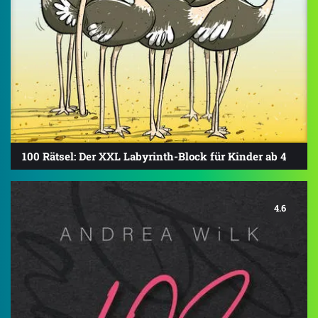
100 Rätsel: Der XXL Labyrinth-Block für Kinder ab 4
4.6