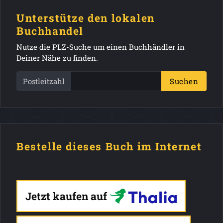
Unterstütze den lokalen
Buchhandel
Nutze die PLZ-Suche um einen Buchhändler in
Deiner Nähe zu finden.
Postleitzahl
Suchen
Bestelle dieses Buch im Internet
Jetzt kaufen auf