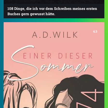
108 Dinge, die ich vor dem Schreiben meines ersten
Buches gern gewusst hätte.
4.3