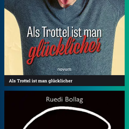
Als Trottel ist man glücklicher