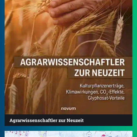
Agrarwissenschaftler zur Neuzeit