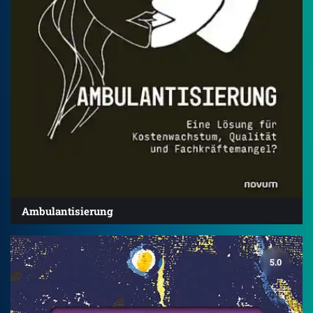
Ambulantisierung
5.0