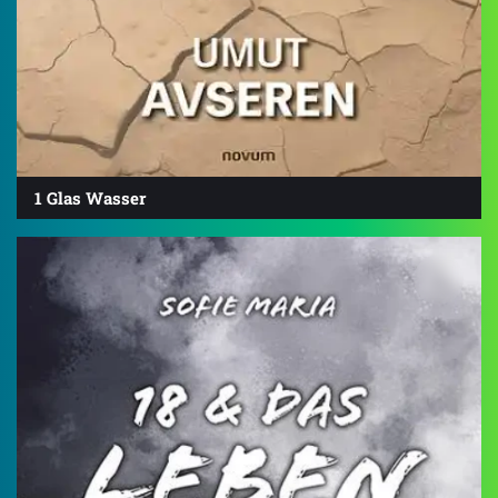
1 Glas Wasser