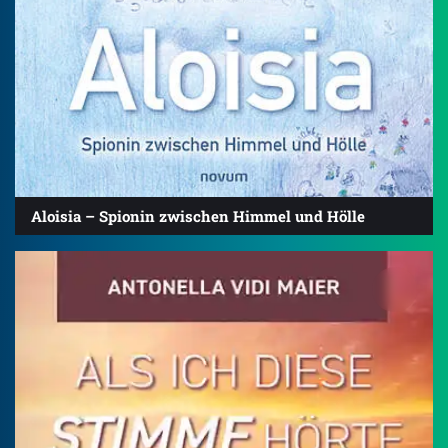
Aloisia – Spionin zwischen Himmel und Hölle