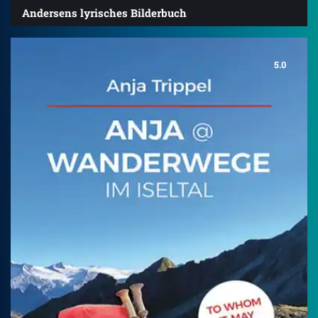
Andersens lyrisches Bilderbuch
5.0