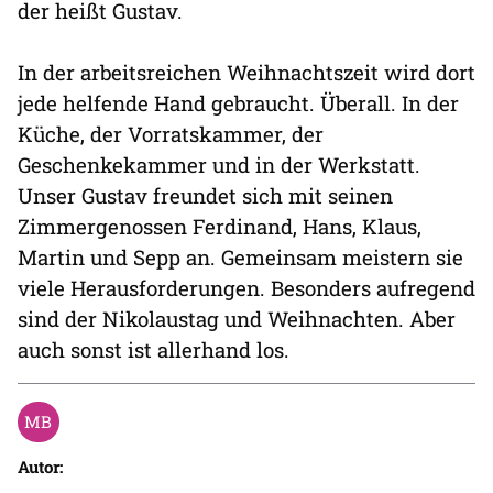
der heißt Gustav.
In der arbeitsreichen Weihnachtszeit wird dort
jede helfende Hand gebraucht. Überall. In der
Küche, der Vorratskammer, der
Geschenkekammer und in der Werkstatt.
Unser Gustav freundet sich mit seinen
Zimmergenossen Ferdinand, Hans, Klaus,
Martin und Sepp an. Gemeinsam meistern sie
viele Herausforderungen. Besonders aufregend
sind der Nikolaustag und Weihnachten. Aber
auch sonst ist allerhand los.
Autor: