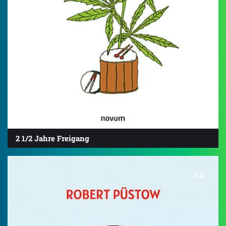
2 1/2 Jahre Freigang
5.0