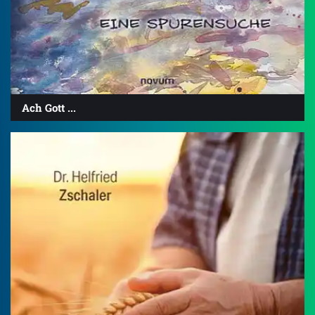
Ach Gott ...