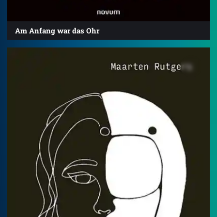
Am Anfang war das Ohr