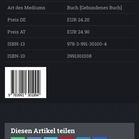
Art des Mediums
Buch [Gebundenes Buch]
Preis DE
EUR 24.20
Preis AT
EUR 24.90
ISBN-13
978-3-991-30100-4
ISBN-10
3991301008
Diesen Artikel teilen