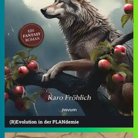
(R)Evolution in der PLANdemie