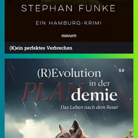
(K)ein perfektes Verbrechen
5.0