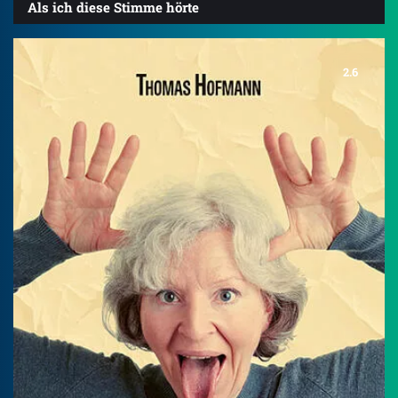
Als ich diese Stimme hörte
2.6