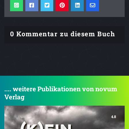
0 Kommentar zu diesem Buch
.... weitere Publikationen von novum
Verlag
4.8