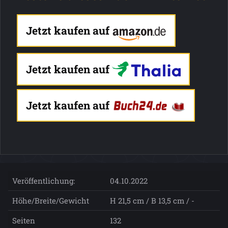
Jetzt kaufen auf
Jetzt kaufen auf
Jetzt kaufen auf
Veröffentlichung:
04.10.2022
Höhe/Breite/Gewicht
H 21,5 cm / B 13,5 cm / -
Seiten
132